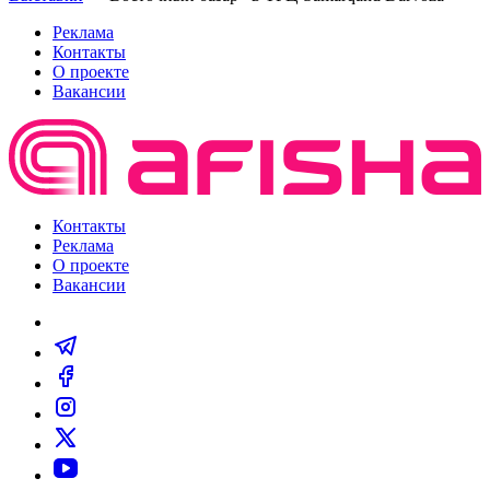
Реклама
Контакты
О проекте
Вакансии
Контакты
Реклама
О проекте
Вакансии