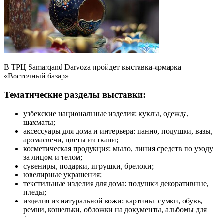
В ТРЦ Samarqand Darvoza пройдет выставка-ярмарка
«Восточный базар».
Тематические разделы выставки:
узбекские национальные изделия: куклы, одежда,
шахматы;
аксессуары для дома и интерьера: панно, подушки, вазы,
аромасвечи, цветы из ткани;
косметическая продукция: мыло, линия средств по уходу
за лицом и телом;
сувениры, подарки, игрушки, брелоки;
ювелирные украшения;
текстильные изделия для дома: подушки декоративные,
пледы;
изделия из натуральной кожи: картины, сумки, обувь,
ремни, кошельки, обложки на документы, альбомы для