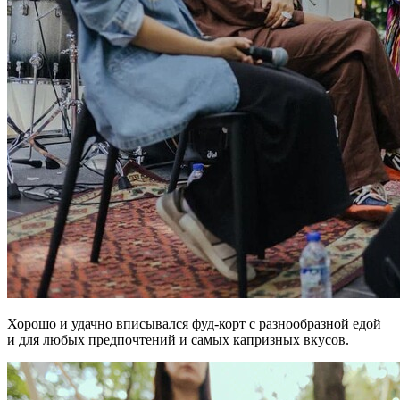
Хорошо и удачно вписывался фуд-корт с разнообразной едой
и для любых предпочтений и самых капризных вкусов.