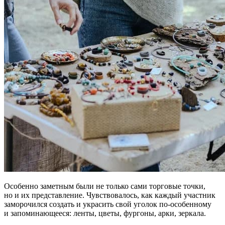
Особенно заметным были не только сами торговые точки,
но и их представление. Чувствовалось, как каждый участник
заморочился создать и украсить свой уголок по-особенному
и запоминающееся: ленты, цветы, фургоны, арки, зеркала.