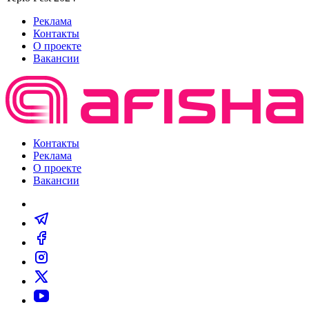
Реклама
Контакты
О проекте
Вакансии
Контакты
Реклама
О проекте
Вакансии