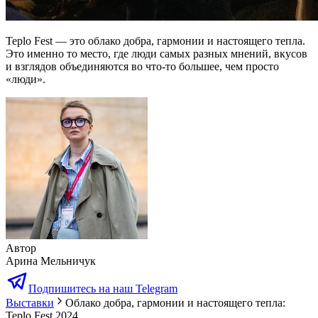
Teplo Fest — это облако добра, гармонии и настоящего тепла.
Это именно то место, где люди самых разных мнений, вкусов
и взглядов объединяются во что-то большее, чем просто
«люди».
Автор
Арина Мельничук
Подпишитесь на наш Telegram
Выставки
Облако добра, гармонии и настоящего тепла:
Teplo Fest 2024