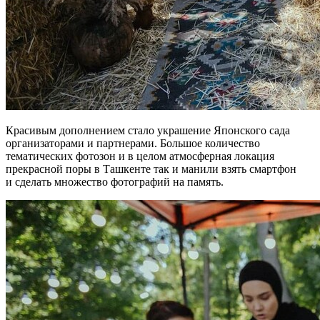
Красивым дополнением стало украшение Японского сада
организаторами и партнерами. Большое количество
тематических фотозон и в целом атмосферная локация
прекрасной поры в Ташкенте так и манили взять смартфон
и сделать множество фотографий на память.