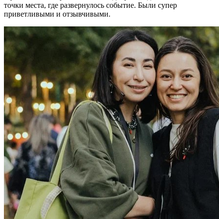
точки места, где развернулось событие. Были супер
приветливыми и отзывчивыми.