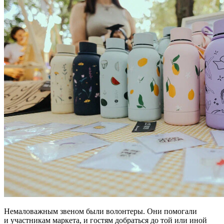
Немаловажным звеном были волонтеры. Они помогали
и участникам маркета, и гостям добраться до той или иной