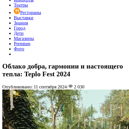
Театры
Рестораны
Выставки
Знания
Город
Дети
Магазины
Premium
Фото
Облако добра, гармонии и настоящего
тепла: Teplo Fest 2024
Опубликовано
:
11 сентября 2024
·
2 030