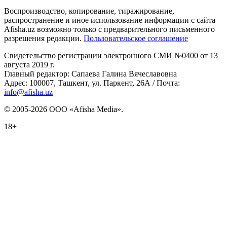
Воспроизводство, копирование, тиражирование,
распространение и иное использование информации с сайта
Afisha.uz возможно только с предварительного письменного
разрешения редакции.
Пользовательское соглашение
Свидетельство регистрации электронного СМИ №0400 от 13
августа 2019 г.
Главный редактор: Сапаева Галина Вячеславовна
Адрес: 100007, Ташкент, ул. Паркент, 26А / Почта:
info@afisha.uz
© 2005-2026 ООО «Afisha Media».
18+