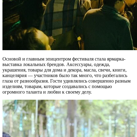
Основой и главным эпицентром фестиваля стала ярмарка-
выставка локальных брендов. Аксессуары, одежда,
украшения, товары для дома и декора, масла, свечи, книги,
канцелярия — участников было так много, что разбегались
глаза от разнообразия. Гости удивлялись совершенно разным
изделиям, товарам, которые создавались с помощью
огромного таланта и любви к своему делу.