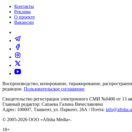
Контакты
Реклама
О проекте
Вакансии
Воспроизводство, копирование, тиражирование, распространен
редакции.
Пользовательское соглашение
Свидетельство регистрации электронного СМИ №0400 от 13 авг
Главный редактор: Сапаева Галина Вячеславовна
Адрес: 100007, Ташкент, ул. Паркент, 26А / Почта:
info@afisha.
© 2005-2026 ООО «Afisha Media».
18+