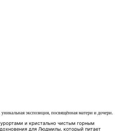
уникальная экспозиция, посвящённая матери и дочери.
курортами и кристально чистым горным
вдохновения для Людмилы, который питает