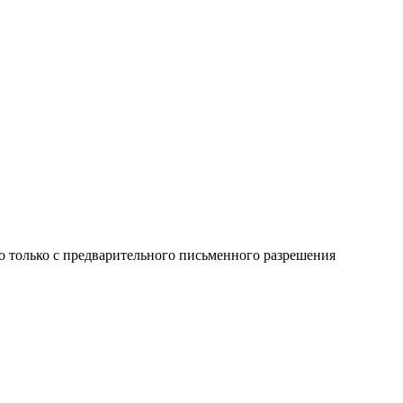
о только с предварительного письменного разрешения