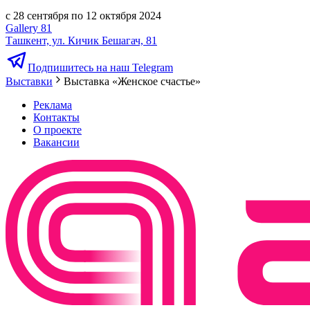
с 28 сентября по 12 октября 2024
Gallery 81
Ташкент, ул. Кичик Бешагач, 81
Подпишитесь на наш Telegram
Выставки
Выставка «Женское счастье»
Реклама
Контакты
О проекте
Вакансии