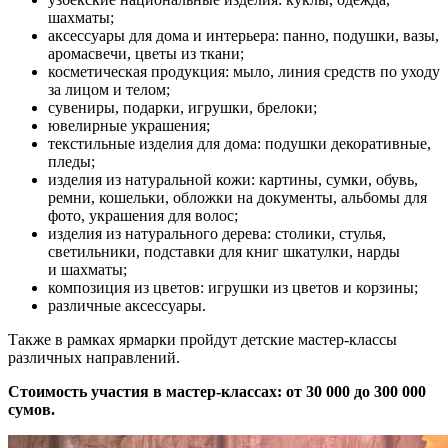
шахматы;
аксессуары для дома и интерьера: панно, подушки, вазы,
аромасвечи, цветы из ткани;
косметическая продукция: мыло, линия средств по уходу
за лицом и телом;
сувениры, подарки, игрушки, брелоки;
ювелирные украшения;
текстильные изделия для дома: подушки декоративные,
пледы;
изделия из натуральной кожи: картины, сумки, обувь,
ремни, кошельки, обложки на документы, альбомы для
фото, украшения для волос;
изделия из натурального дерева: столики, стулья,
светильники, подставки для книг шкатулки, нарды
и шахматы;
композиция из цветов: игрушки из цветов и корзины;
различные аксессуары.
Также в рамках ярмарки пройдут детские мастер-классы
различных направлений.
Стоимость участия в мастер-классах: от 30 000 до 300 000
сумов.