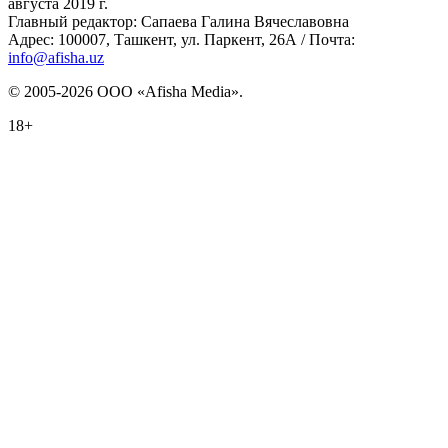
августа 2019 г.
Главный редактор: Сапаева Галина Вячеславовна
Адрес: 100007, Ташкент, ул. Паркент, 26А / Почта:
info@afisha.uz
© 2005-2026 ООО «Afisha Media».
18+