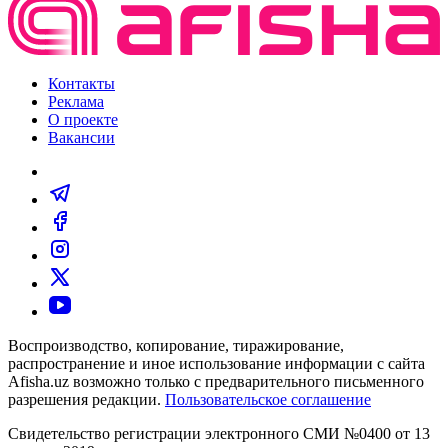
Контакты
Реклама
О проекте
Вакансии
Воспроизводство, копирование, тиражирование,
распространение и иное использование информации с сайта
Afisha.uz возможно только с предварительного письменного
разрешения редакции.
Пользовательское соглашение
Свидетельство регистрации электронного СМИ №0400 от 13