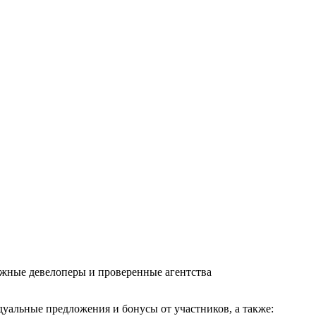
ежные девелоперы и проверенные агентства
дуальные предложения и бонусы от участников, а также: