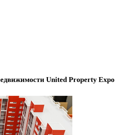
едвижимости United Property Expo