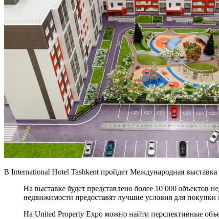
В International Hotel Tashkent пройдет Международная выстав
На выставке будет представлено более 10 000 объектов 
недвижимости предоставят лучшие условия для покупки
На United Property Expo можно найти перспективные объ