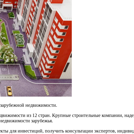
ка зарубежной недвижимости.
недвижимости из 12 стран. Крупные строительные компании, над
 недвижимости зарубежья.
екты для инвестиций, получить консультации экспертов, индиви