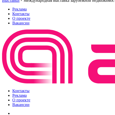
Выставки
Международная выставка зарубежной недвижимости
Реклама
Контакты
О проекте
Вакансии
Контакты
Реклама
О проекте
Вакансии