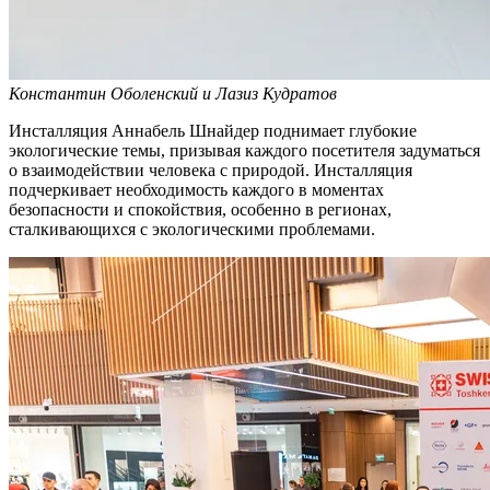
Константин Оболенский и Лазиз Кудратов
Инсталляция Аннабель Шнайдер поднимает глубокие
экологические темы, призывая каждого посетителя задуматься
о взаимодействии человека с природой. Инсталляция
подчеркивает необходимость каждого в моментах
безопасности и спокойствия, особенно в регионах,
сталкивающихся с экологическими проблемами.