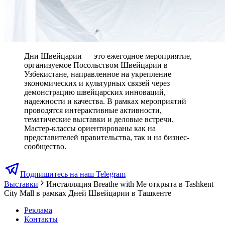
Дни Швейцарии — это ежегодное мероприятие,
организуемое Посольством Швейцарии в
Узбекистане, направленное на укрепление
экономических и культурных связей через
демонстрацию швейцарских инноваций,
надежности и качества. В рамках мероприятий
проводятся интерактивные активности,
тематические выставки и деловые встречи.
Мастер-классы ориентированы как на
представителей правительства, так и на бизнес-
сообщество.
Подпишитесь на наш Telegram
Выставки
Инсталляция Breathe with Me открыта в Tashkent
City Mall в рамках Дней Швейцарии в Ташкенте
Реклама
Контакты