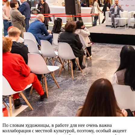
По словам художницы, в работе для нее очень важна
коллаборация с местной культурой, поэтому, особый акцент