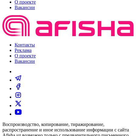
О проекте
Вакансии
Контакты
Реклама
О проекте
Вакансии
Воспроизводство, копирование, тиражирование,
распространение и иное использование информации с сайта
Afisha.uz возможно только с предварительного письменного