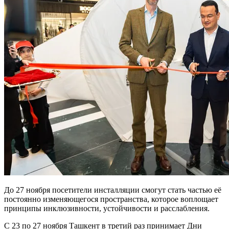
До 27 ноября посетители инсталляции смогут стать частью её
постоянно изменяющегося пространства, которое воплощает
принципы инклюзивности, устойчивости и расслабления.
С 23 по 27 ноября Ташкент в третий раз принимает Дни