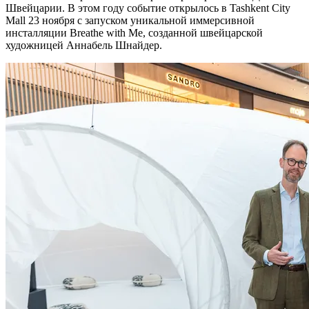
Швейцарии. В этом году событие открылось в Tashkent City
Mall 23 ноября с запуском уникальной иммерсивной
инсталляции Breathe with Me, созданной швейцарской
художницей Аннабель Шнайдер.