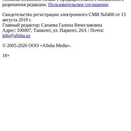
разрешения редакции.
Пользовательское соглашение
Свидетельство регистрации электронного СМИ №0400 от 13
августа 2019 г.
Главный редактор: Сапаева Галина Вячеславовна
Адрес: 100007, Ташкент, ул. Паркент, 26А / Почта:
info@afisha.uz
© 2005-2026 ООО «Afisha Media».
18+