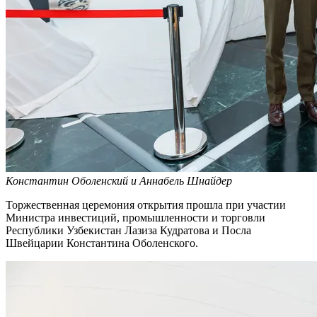
Константин Оболенский и Аннабель Шнайдер
Торжественная церемония открытия прошла при участии
Министра инвестиций, промышленности и торговли
Республики Узбекистан Лазиза Кудратова и Посла
Швейцарии Константина Оболенского.