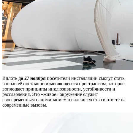
Вплоть
до 27 ноября
посетители инсталляции смогут стать
частью её постоянно изменяющегося пространства, которое
воплощает принципы инклюзивности, устойчивости и
расслабления. Это «живое» окружение служит
своевременным напоминанием о силе искусства в ответе на
современные вызовы.