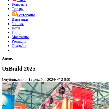
Концерты
Театры
Рестораны
Выставки
Знания
Дети
Город
Магазины
Premium
Свадьбы
Анонс
UzBuild 2025
Опубликовано
:
12 декабря 2024
·
2 038