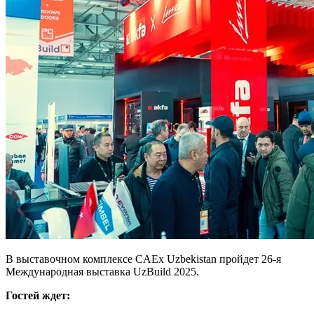
В выставочном комплексе CAEx Uzbekistan пройдет 26-я
Международная выставка UzBuild 2025.
Гостей ждет: