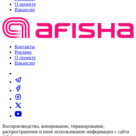
О проекте
Вакансии
Контакты
Реклама
О проекте
Вакансии
Воспроизводство, копирование, тиражирование,
распространение и иное использование информации с сайта