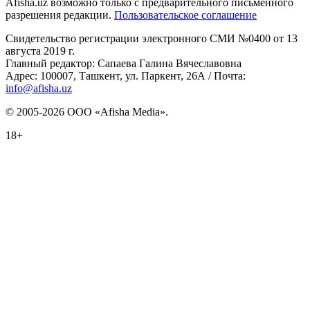
Afisha.uz возможно только с предварительного письменного
разрешения редакции.
Пользовательское соглашение
Свидетельство регистрации электронного СМИ №0400 от 13
августа 2019 г.
Главный редактор: Сапаева Галина Вячеславовна
Адрес: 100007, Ташкент, ул. Паркент, 26А / Почта:
info@afisha.uz
© 2005-2026 ООО «Afisha Media».
18+