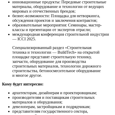
инновационные продукты: Передовые строительные
материалы, оборудование и технологии от ведущих
мировых и отечественных брендов;
бизнес-возможности: Площадка для нетворкинга,
обсуждения проектов и заключения контрактов;
образовательные мероприятия: Семинары, мастер-
классы и презентации от экспертов отрасли;
международная конференция строительной индустрии
— ICCI 2025.
Специализированный раздел «Строительная
техника и технологии — BuildTech»
на открытой
площадке представят строительную технику,
запчасти, оборудование для производства
строительных материалов, технологии дорожного
строительства, бетоносмесительное оборудование
и многое другое.
Кому будет интересно:
архитекторам, дизайнерам и проектировщикам;
производителям и поставщикам строительных
материалов и оборудования;
девелоперам, застройщикам и подрядчикам;
представителям государственного сектора,