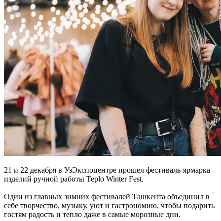
21 и 22 декабря в УзЭкспоцентре прошел фестиваль-ярмарка
изделий ручной работы Teplo Winter Fest.
Один из главных зимних фестивалей Ташкента объединил в
себе творчество, музыку, уют и гастрономию, чтобы подарить
гостям радость и тепло даже в самые морозные дни.