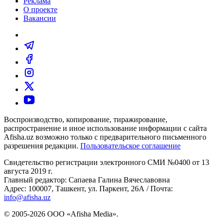
Реклама
О проекте
Вакансии
Воспроизводство, копирование, тиражирование,
распространение и иное использование информации с сайта
Afisha.uz возможно только с предварительного письменного
разрешения редакции.
Пользовательское соглашение
Свидетельство регистрации электронного СМИ №0400 от 13
августа 2019 г.
Главный редактор: Сапаева Галина Вячеславовна
Адрес: 100007, Ташкент, ул. Паркент, 26А / Почта:
info@afisha.uz
© 2005-2026 ООО «Afisha Media».