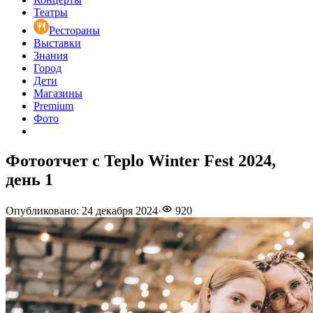
Театры
Рестораны
Выставки
Знания
Город
Дети
Магазины
Premium
Фото
Фотоотчет с Teplo Winter Fest 2024,
день 1
Опубликовано
:
24 декабря 2024
·
920