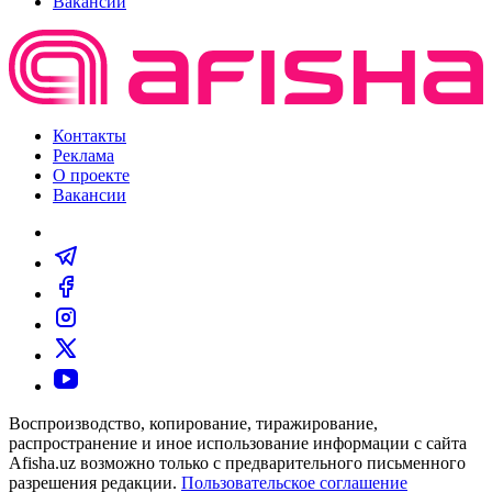
Вакансии
Контакты
Реклама
О проекте
Вакансии
Воспроизводство, копирование, тиражирование,
распространение и иное использование информации с сайта
Afisha.uz возможно только с предварительного письменного
разрешения редакции.
Пользовательское соглашение