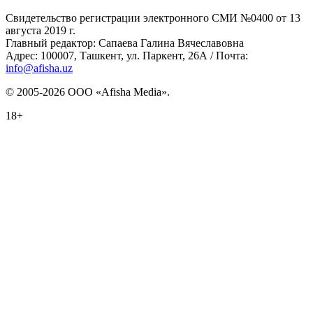
Свидетельство регистрации электронного СМИ №0400 от 13
августа 2019 г.
Главный редактор: Сапаева Галина Вячеславовна
Адрес: 100007, Ташкент, ул. Паркент, 26А / Почта:
info@afisha.uz
© 2005-2026 ООО «Afisha Media».
18+