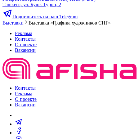
Ташкент, ул. Буюк Турон, 2
Подпишитесь на наш Telegram
Выставки
Выставка «Графика художников СНГ»
Реклама
Контакты
О проекте
Вакансии
Контакты
Реклама
О проекте
Вакансии