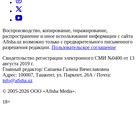
Воспроизводство, копирование, тиражирование,
распространение и иное использование информации с сайта
Afisha.uz возможно только с предварительного письменного
разрешения редакции.
Пользовательское соглашение
Свидетельство регистрации электронного СМИ №0400 от 13
августа 2019 г.
Главный редактор: Сапаева Галина Вячеславовна
Адрес: 100007, Ташкент, ул. Паркент, 26А / Почта:
info@afisha.uz
© 2005-2026 ООО «Afisha Media».
18+