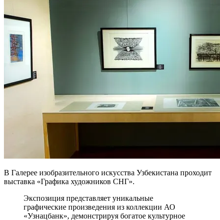
В Галерее изобразительного искусства Узбекистана проходит
выставка «Графика художников СНГ».
Экспозиция представляет уникальные
графические произведения из коллекции АО
«Узнацбанк», демонстрируя богатое культурное