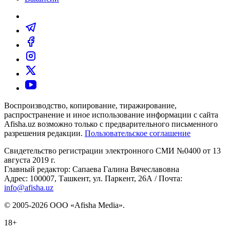
Воспроизводство, копирование, тиражирование,
распространение и иное использование информации с сайта
Afisha.uz возможно только с предварительного письменного
разрешения редакции.
Пользовательское соглашение
Свидетельство регистрации электронного СМИ №0400 от 13
августа 2019 г.
Главный редактор: Сапаева Галина Вячеславовна
Адрес: 100007, Ташкент, ул. Паркент, 26А / Почта:
info@afisha.uz
© 2005-2026 ООО «Afisha Media».
18+