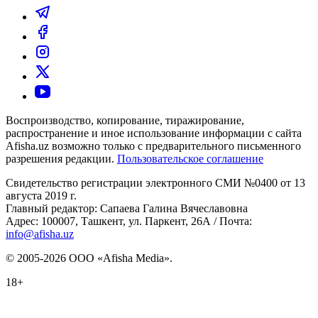
Воспроизводство, копирование, тиражирование,
распространение и иное использование информации с сайта
Afisha.uz возможно только с предварительного письменного
разрешения редакции.
Пользовательское соглашение
Свидетельство регистрации электронного СМИ №0400 от 13
августа 2019 г.
Главный редактор: Сапаева Галина Вячеславовна
Адрес: 100007, Ташкент, ул. Паркент, 26А / Почта:
info@afisha.uz
© 2005-2026 ООО «Afisha Media».
18+