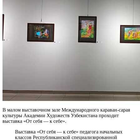
В малом выставочном зале Международного караван-сарая
культуры Академии Художеств Узбекистана проходит
выставка «От себя — к себе».
Выставка «От себя — к себе» педагога начальных
классов Республиканской специализированной