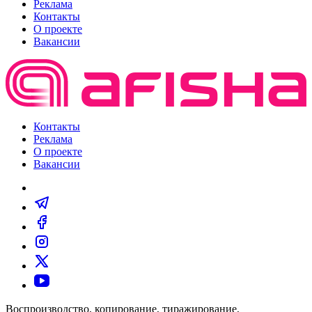
Реклама
Контакты
О проекте
Вакансии
Контакты
Реклама
О проекте
Вакансии
Воспроизводство, копирование, тиражирование,