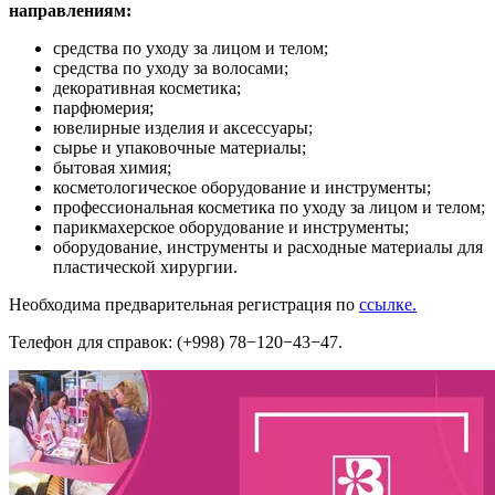
направлениям:
средства по уходу за лицом и телом;
средства по уходу за волосами;
декоративная косметика;
парфюмерия;
ювелирные изделия и аксессуары;
сырье и упаковочные материалы;
бытовая химия;
косметологическое оборудование и инструменты;
профессиональная косметика по уходу за лицом и телом;
парикмахерское оборудование и инструменты;
оборудование, инструменты и расходные материалы для
пластической хирургии.
Необходима предварительная регистрация по
ссылке.
Телефон для справок: (+998) 78−120−43−47.