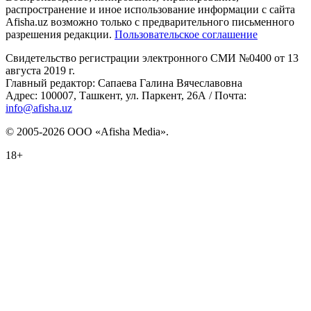
распространение и иное использование информации с сайта
Afisha.uz возможно только с предварительного письменного
разрешения редакции.
Пользовательское соглашение
Свидетельство регистрации электронного СМИ №0400 от 13
августа 2019 г.
Главный редактор: Сапаева Галина Вячеславовна
Адрес: 100007, Ташкент, ул. Паркент, 26А / Почта:
info@afisha.uz
© 2005-2026 ООО «Afisha Media».
18+