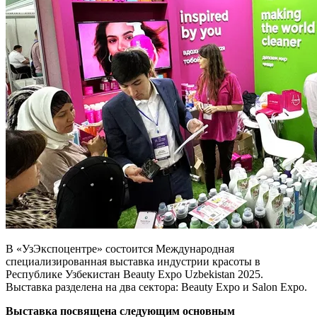
В «УзЭкспоцентре» состоится Международная
специализированная выставка индустрии красоты в
Республике Узбекистан Beauty Expo Uzbekistan 2025.
Выставка разделена на два сектора: Beauty Expo и Salon Expo.
Выставка посвящена следующим основным