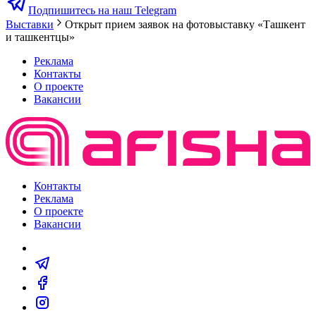
Подпишитесь на наш Telegram
Выставки
Открыт прием заявок на фотовыставку «Ташкент
и ташкентцы»‎
Реклама
Контакты
О проекте
Вакансии
Контакты
Реклама
О проекте
Вакансии