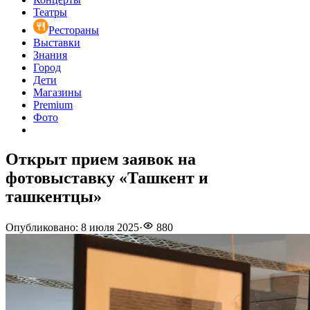
Театры
Рестораны
Выставки
Знания
Город
Дети
Магазины
Premium
Фото
Открыт прием заявок на
фотовыставку «Ташкент и
ташкентцы»‎
Опубликовано
:
8 июля 2025
·
880