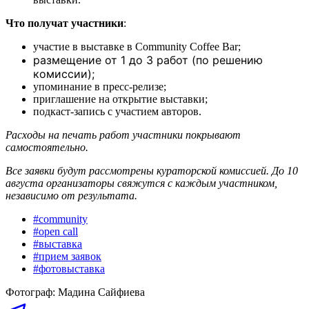
Что получат участники
:
участие в выставке в Community Coffee Bar;
размещение от 1 до 3 работ (по решению
комиссии);
упоминание в пресс-релизе;
приглашение на открытие выставки;
подкаст-запись с участием авторов.
Расходы на печать работ участники покрывают
самостоятельно.
Все заявки будут рассмотрены кураторской комиссией. До 10
августа организаторы свяжутся с каждым участником,
независимо от результата.
#
community
#
open call
#
выставка
#
прием заявок
#
фотовыставка
Фотограф
:
Мадина Сайфиева