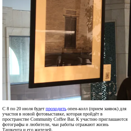
С 8 по 20 июля будет
проходить
опен-колл (прием заявок) для
участия в новой фотовыставке, которая пройдёт в
пространстве Community Coffee Bar. К участию приглашаются
фотографы и любители, чьи работы отражают жизнь
Ташкента и его жителей.