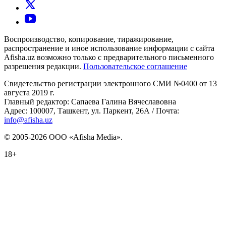
Воспроизводство, копирование, тиражирование,
распространение и иное использование информации с сайта
Afisha.uz возможно только с предварительного письменного
разрешения редакции.
Пользовательское соглашение
Свидетельство регистрации электронного СМИ №0400 от 13
августа 2019 г.
Главный редактор: Сапаева Галина Вячеславовна
Адрес: 100007, Ташкент, ул. Паркент, 26А / Почта:
info@afisha.uz
© 2005-2026 ООО «Afisha Media».
18+