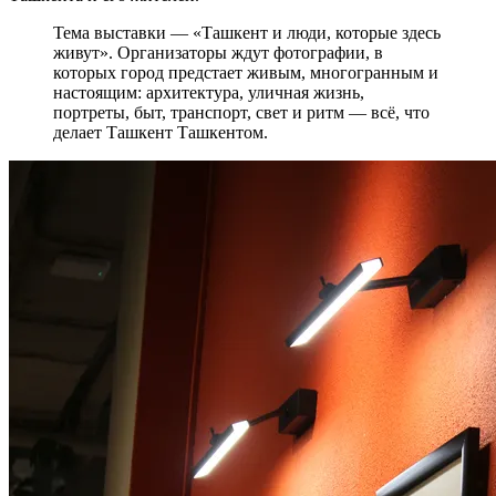
Тема выставки — «Ташкент и люди, которые здесь
живут». Организаторы ждут фотографии, в
которых город предстает живым, многогранным и
настоящим: архитектура, уличная жизнь,
портреты, быт, транспорт, свет и ритм — всё, что
делает Ташкент Ташкентом.