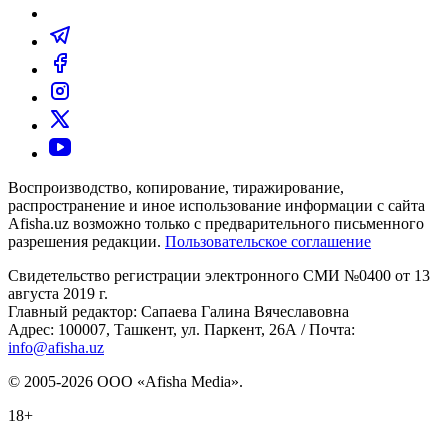
Воспроизводство, копирование, тиражирование,
распространение и иное использование информации с сайта
Afisha.uz возможно только с предварительного письменного
разрешения редакции.
Пользовательское соглашение
Свидетельство регистрации электронного СМИ №0400 от 13
августа 2019 г.
Главный редактор: Сапаева Галина Вячеславовна
Адрес: 100007, Ташкент, ул. Паркент, 26А / Почта:
info@afisha.uz
© 2005-2026 ООО «Afisha Media».
18+