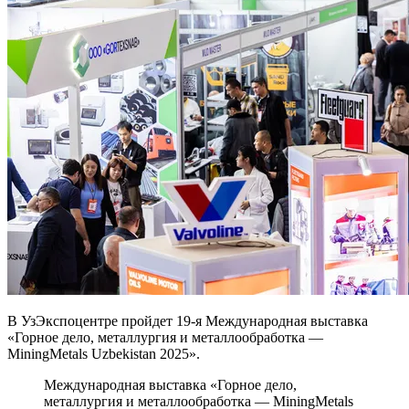
В УзЭкспоцентре пройдет 19-я Международная выставка
«Горное дело, металлургия и металлообработка —
MiningMetals Uzbekistan 2025».
Международная выставка «Горное дело,
металлургия и металлообработка — MiningMetals