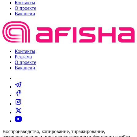
Контакты
О проекте
Вакансии
Контакты
Реклама
О проекте
Вакансии
Воспроизводство, копирование, тиражирование,
распространение и иное использование информации с сайта