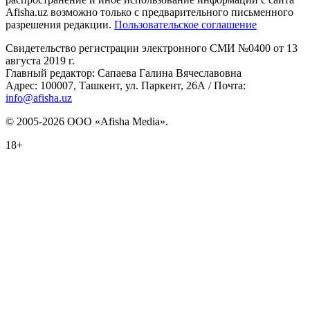
Afisha.uz возможно только с предварительного письменного
разрешения редакции.
Пользовательское соглашение
Свидетельство регистрации электронного СМИ №0400 от 13
августа 2019 г.
Главный редактор: Сапаева Галина Вячеславовна
Адрес: 100007, Ташкент, ул. Паркент, 26А / Почта:
info@afisha.uz
© 2005-2026 ООО «Afisha Media».
18+