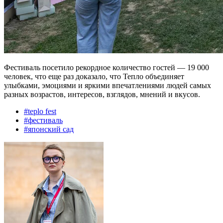
Фестиваль посетило рекордное количество гостей — 19 000
человек, что еще раз доказало, что Тепло объединяет
улыбками, эмоциями и яркими впечатлениями людей самых
разных возрастов, интересов, взглядов, мнений и вкусов.
#
teplo fest
#
фестиваль
#
японский сад