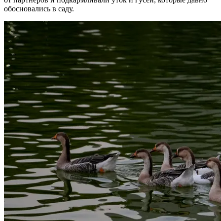
обосновались в саду.