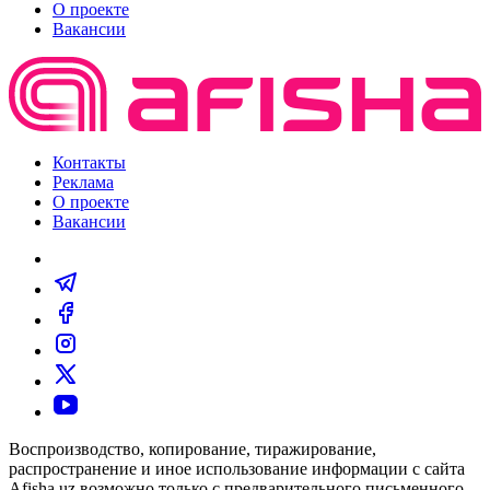
О проекте
Вакансии
Контакты
Реклама
О проекте
Вакансии
Воспроизводство, копирование, тиражирование,
распространение и иное использование информации с сайта
Afisha.uz возможно только с предварительного письменного