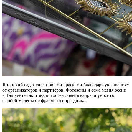
Японский сад засиял новыми красками благодаря украшениям
от организаторов и партнёров. Фотозоны и сама магия осени
в Ташкенте так и звали гостей ловить кадры и уносить
с собой маленькие фрагменты праздника.