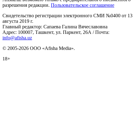
разрешения редакции.
Пользовательское соглашение
Свидетельство регистрации электронного СМИ №0400 от 13
августа 2019 г.
Главный редактор: Сапаева Галина Вячеславовна
Адрес: 100007, Ташкент, ул. Паркент, 26А / Почта:
info@afisha.uz
© 2005-2026 ООО «Afisha Media».
18+