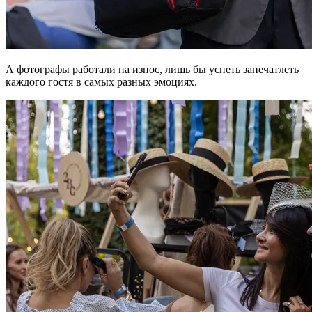
А фотографы работали на износ, лишь бы успеть запечатлеть
каждого гостя в самых разных эмоциях.