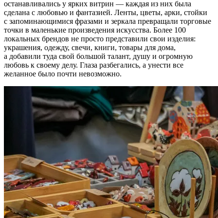
останавливались у ярких витрин — каждая из них была
сделана с любовью и фантазией. Ленты, цветы, арки, стойки
с запоминающимися фразами и зеркала превращали торговые
точки в маленькие произведения искусства. Более 100
локальных брендов не просто представили свои изделия:
украшения, одежду, свечи, книги, товары для дома,
а добавили туда свой большой талант, душу и огромную
любовь к своему делу. Глаза разбегались, а унести все
желанное было почти невозможно.