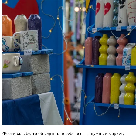
Фестиваль будто объединил в себе все — шумный маркет,