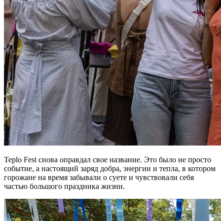
Teplo Fest снова оправдал свое название. Это было не просто
событие, а настоящий заряд добра, энергии и тепла, в котором
горожане на время забывали о суете и чувствовали себя
частью большого праздника жизни.