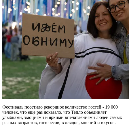
Фестиваль посетило рекордное количество гостей - 19 000
человек, что еще раз доказало, что Тепло объединяет
улыбками, эмоциями и яркими впечатлениями людей самых
разных возрастов, интересов, взглядов, мнений и вкусов.