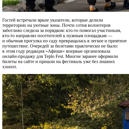
Гостей встречали яркие указатели, которые делили
территорию на уютные зоны. Почти сотня волонтеров
заботливо следила за порядком: кто-то помогал участникам,
кто-то направлял посетителей к нужным площадкам —
и обычная прогулка по саду превращалась в легкое и приятное
путешествие. Очередей за билетами практически не было:
в этом году редакция «Афиши» впервые организовала
онлайн-продажу для Teplo Fest. Многие заранее оформили
билеты на сайте и пришли на фестиваль уже без лишних
хлопот.