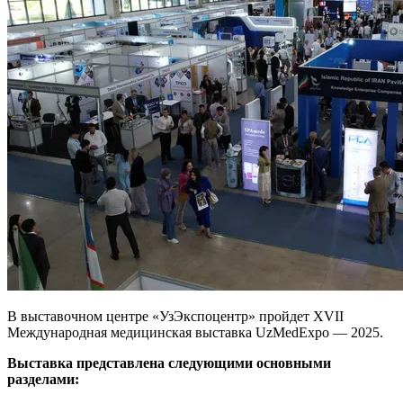
В выставочном центре «УзЭкспоцентр» пройдет XVII
Международная медицинская выставка UzMedExpo — 2025.
Выставка представлена следующими основными
разделами: