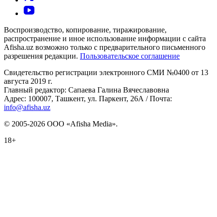
Воспроизводство, копирование, тиражирование,
распространение и иное использование информации с сайта
Afisha.uz возможно только с предварительного письменного
разрешения редакции.
Пользовательское соглашение
Свидетельство регистрации электронного СМИ №0400 от 13
августа 2019 г.
Главный редактор: Сапаева Галина Вячеславовна
Адрес: 100007, Ташкент, ул. Паркент, 26А / Почта:
info@afisha.uz
© 2005-2026 ООО «Afisha Media».
18+