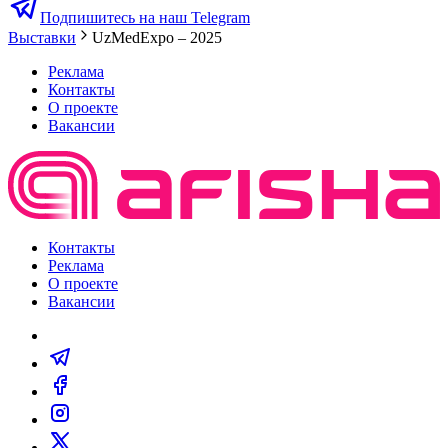
Подпишитесь на наш Telegram
Выставки
UzMedExpo – 2025
Реклама
Контакты
О проекте
Вакансии
Контакты
Реклама
О проекте
Вакансии