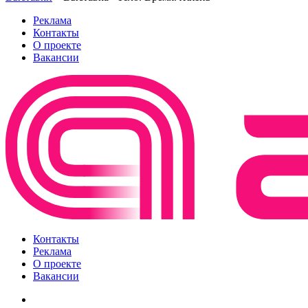
Реклама
Контакты
О проекте
Вакансии
Контакты
Реклама
О проекте
Вакансии