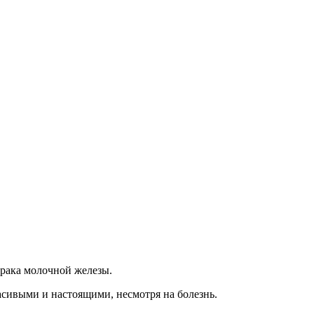
рака молочной железы.
сивыми и настоящими, несмотря на болезнь.