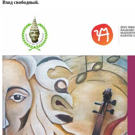
Вход свободный.