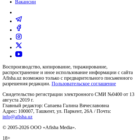
Вакансии
Воспроизводство, копирование, тиражирование,
распространение и иное использование информации с сайта
Afisha.uz возможно только с предварительного письменного
разрешения редакции.
Пользовательское соглашение
Свидетельство регистрации электронного СМИ №0400 от 13
августа 2019 г.
Главный редактор: Сапаева Галина Вячеславовна
Адрес: 100007, Ташкент, ул. Паркент, 26А / Почта:
info@afisha.uz
© 2005-2026 ООО «Afisha Media».
18+