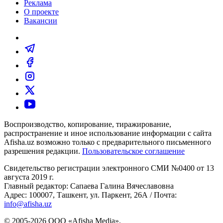
Реклама
О проекте
Вакансии
Воспроизводство, копирование, тиражирование,
распространение и иное использование информации с сайта
Afisha.uz возможно только с предварительного письменного
разрешения редакции.
Пользовательское соглашение
Свидетельство регистрации электронного СМИ №0400 от 13
августа 2019 г.
Главный редактор: Сапаева Галина Вячеславовна
Адрес: 100007, Ташкент, ул. Паркент, 26А / Почта:
info@afisha.uz
© 2005-2026 ООО «Afisha Media».