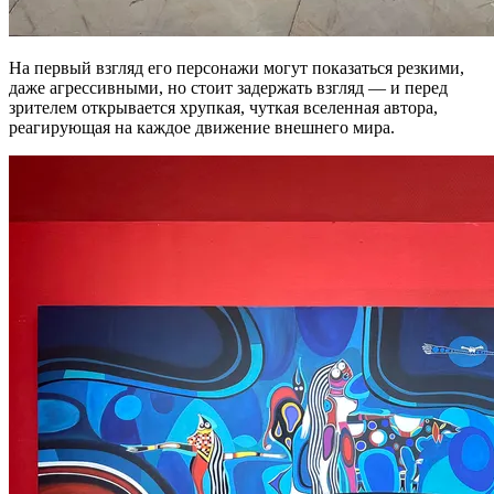
На первый взгляд его персонажи могут показаться резкими,
даже агрессивными, но стоит задержать взгляд — и перед
зрителем открывается хрупкая, чуткая вселенная автора,
реагирующая на каждое движение внешнего мира.