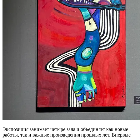
Экспозиция занимает четыре зала и объединяет как новые
работы, так и важные произведения прошлых лет. Впервые