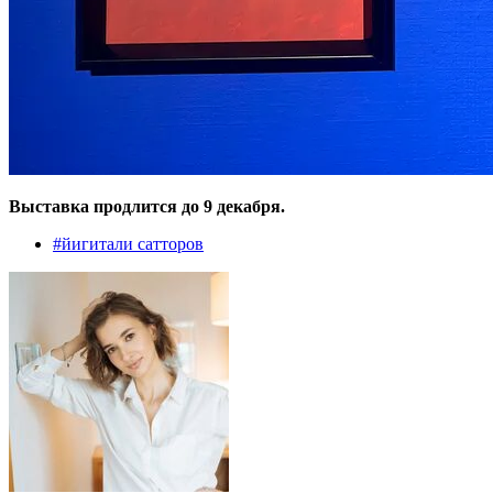
Выставка продлится до 9 декабря.
#
йигитали сатторов