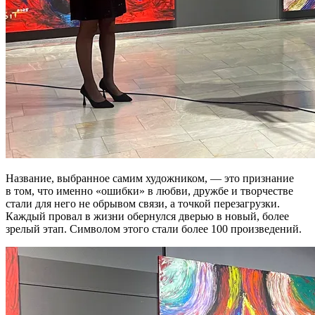
Название, выбранное самим художником, — это признание
в том, что именно «ошибки» в любви, дружбе и творчестве
стали для него не обрывом связи, а точкой перезагрузки.
Каждый провал в жизни обернулся дверью в новый, более
зрелый этап. Символом этого стали более 100 произведений.