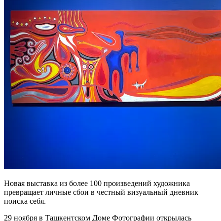
Новая выставка из более 100 произведений художника
превращает личные сбои в честный визуальный дневник
поиска себя.
29 ноября в Ташкентском Доме Фотографии открылась