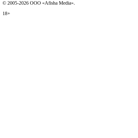
© 2005-2026 ООО «Afisha Media».
18+