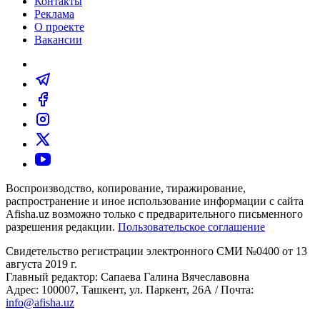
Контакты
Реклама
О проекте
Вакансии
Воспроизводство, копирование, тиражирование,
распространение и иное использование информации с сайта
Afisha.uz возможно только с предварительного письменного
разрешения редакции.
Пользовательское соглашение
Свидетельство регистрации электронного СМИ №0400 от 13
августа 2019 г.
Главный редактор: Сапаева Галина Вячеславовна
Адрес: 100007, Ташкент, ул. Паркент, 26А / Почта:
info@afisha.uz