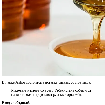
В парке Anhor состоится выставка разных сортов меда.
Медовые мастера со всего Узбекистана соберутся
на выставке и представят разные сорта мёда.
Вход свободный.