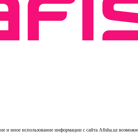
ие и иное использование информации с сайта Afisha.uz возможн