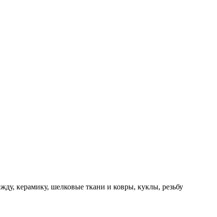
жду, керамику, шелковые ткани и ковры, куклы, резьбу