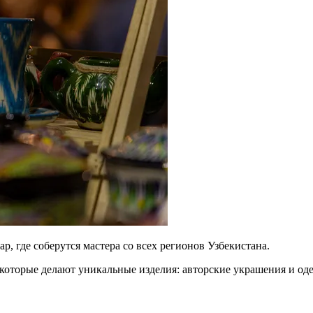
, где соберутся мастера со всех регионов Узбекистана.
 которые делают уникальные изделия: авторские украшения и оде