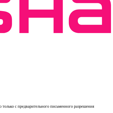
о только с предварительного письменного разрешения