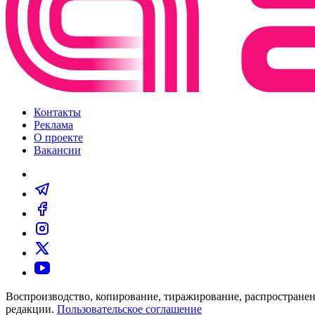
Контакты
Реклама
О проекте
Вакансии
Воспроизводство, копирование, тиражирование, распространен
редакции.
Пользовательское соглашение