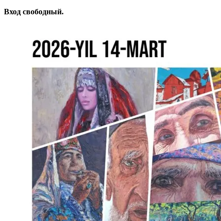
Вход свободный.