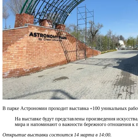
В парке Астрономии проходит выставка «100 уникальных рабо
На выставке будут представлены произведения искусств
мира и напоминают о важности бережного отношения к п
Открытие выставки состоится 14 марта в 14:00.