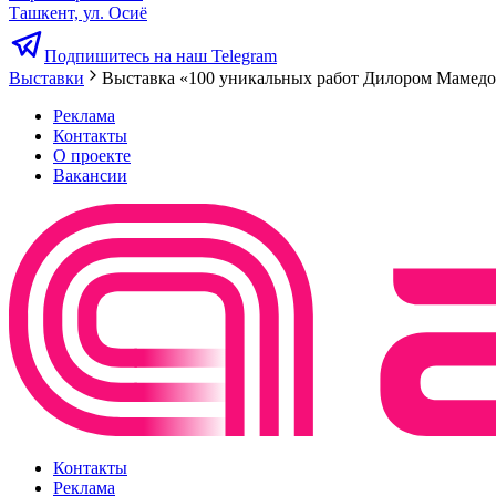
Ташкент, ул. Осиё
Подпишитесь на наш Telegram
Выставки
Выставка «100 уникальных работ Дилором Мамед
Реклама
Контакты
О проекте
Вакансии
Контакты
Реклама