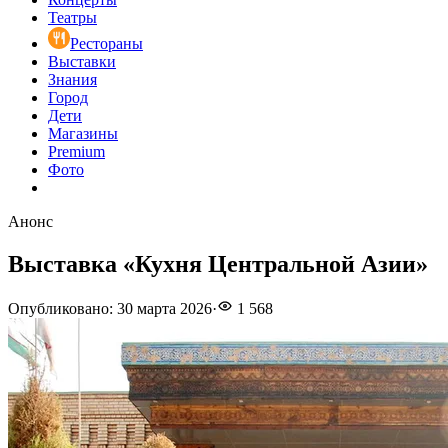
Театры
Рестораны
Выставки
Знания
Город
Дети
Магазины
Premium
Фото
Анонс
Выставка «Кухня Центральной Азии»
Опубликовано
:
30 марта 2026
·
1 568