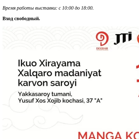
Время работы выставки: с 10:00 до 18:00.
Вход свободный.