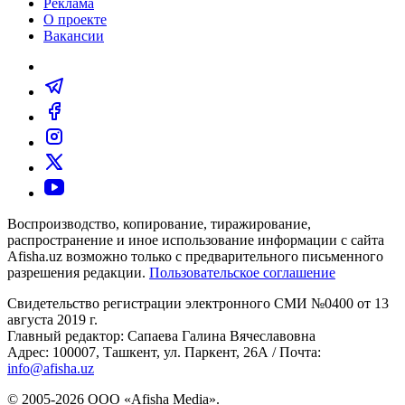
Реклама
О проекте
Вакансии
Воспроизводство, копирование, тиражирование,
распространение и иное использование информации с сайта
Afisha.uz возможно только с предварительного письменного
разрешения редакции.
Пользовательское соглашение
Свидетельство регистрации электронного СМИ №0400 от 13
августа 2019 г.
Главный редактор: Сапаева Галина Вячеславовна
Адрес: 100007, Ташкент, ул. Паркент, 26А / Почта:
info@afisha.uz
© 2005-2026 ООО «Afisha Media».