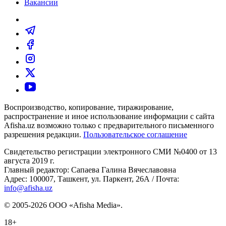
Вакансии
Воспроизводство, копирование, тиражирование,
распространение и иное использование информации с сайта
Afisha.uz возможно только с предварительного письменного
разрешения редакции.
Пользовательское соглашение
Свидетельство регистрации электронного СМИ №0400 от 13
августа 2019 г.
Главный редактор: Сапаева Галина Вячеславовна
Адрес: 100007, Ташкент, ул. Паркент, 26А / Почта:
info@afisha.uz
© 2005-2026 ООО «Afisha Media».
18+