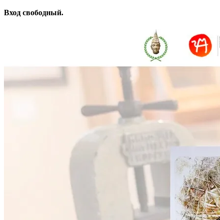
Вход свободный.