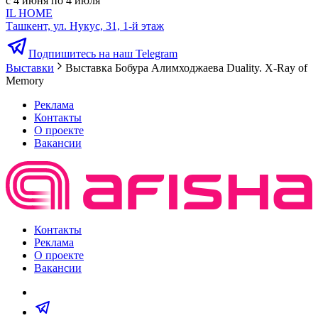
с 4 июня по 4 июля
IL HOME
Ташкент, ул. Нукус, 31, 1-й этаж
Подпишитесь на наш Telegram
Выставки
Выставка Бобура Алимходжаева Duality. X-Ray of
Memory
Реклама
Контакты
О проекте
Вакансии
Контакты
Реклама
О проекте
Вакансии