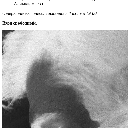
Алимходжаева.
Открытие выставки состоится 4 июня в 19:00.
Вход свободный.