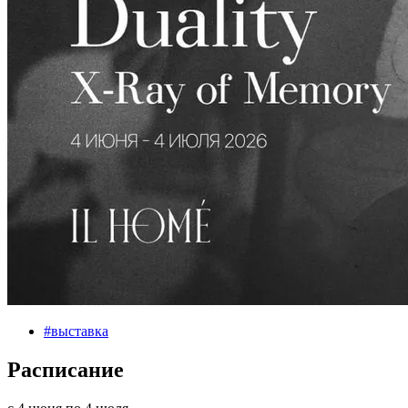
#
выставка
Расписание