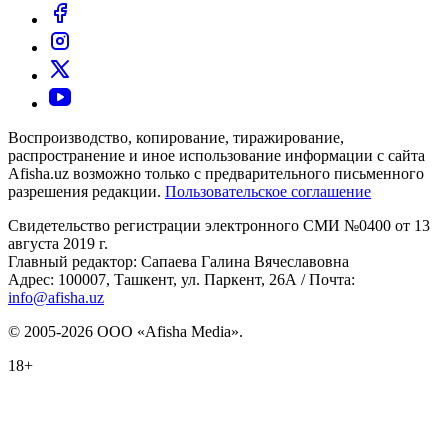
Воспроизводство, копирование, тиражирование,
распространение и иное использование информации с сайта
Afisha.uz возможно только с предварительного письменного
разрешения редакции.
Пользовательское соглашение
Свидетельство регистрации электронного СМИ №0400 от 13
августа 2019 г.
Главный редактор: Сапаева Галина Вячеславовна
Адрес: 100007, Ташкент, ул. Паркент, 26А / Почта:
info@afisha.uz
© 2005-2026 ООО «Afisha Media».
18+