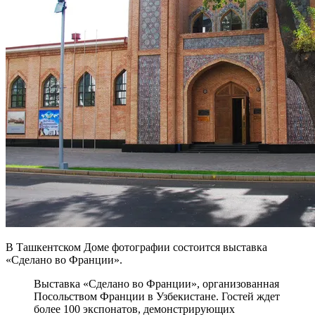
В Ташкентском Доме фотографии состоится выставка
«Сделано во Франции».
Выставка «Сделано во Франции», организованная
Посольством Франции в Узбекистане. Гостей ждет
более 100 экспонатов, демонстрирующих