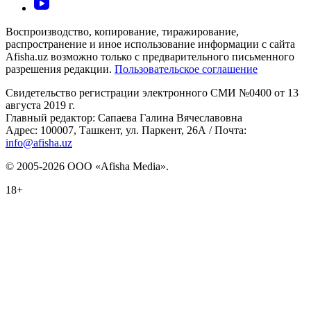
Воспроизводство, копирование, тиражирование,
распространение и иное использование информации с сайта
Afisha.uz возможно только с предварительного письменного
разрешения редакции.
Пользовательское соглашение
Свидетельство регистрации электронного СМИ №0400 от 13
августа 2019 г.
Главный редактор: Сапаева Галина Вячеславовна
Адрес: 100007, Ташкент, ул. Паркент, 26А / Почта:
info@afisha.uz
© 2005-2026 ООО «Afisha Media».
18+