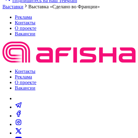
Подпишитесь на наш Telegram
Выставки
Выставка «Сделано во Франции»
Реклама
Контакты
О проекте
Вакансии
Контакты
Реклама
О проекте
Вакансии