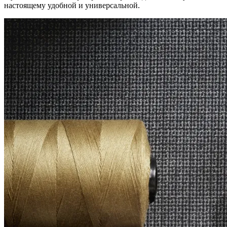
настоящему удобной и универсальной.