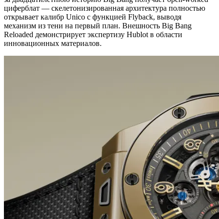
циферблат — скелетонизированная архитектура полностью
открывает калибр Unico с функцией Flyback, выводя
механизм из тени на первый план. Внешность Big Bang
Reloaded демонстрирует экспертизу Hublot в области
инновационных материалов.