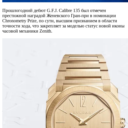
Прошлогодний дебют G.F.J. Calibre 135 был отмечен
престижной наградой Женевского Гран-при в номинации
Chronometry Prize, по сути, высшим признанием в области
точности хода, что закрепляет за моделью статус новой иконы
часовой механики Zenith.