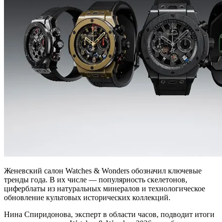
Женевский салон Watches & Wonders обозначил ключевые
тренды года. В их числе — популярность скелетонов,
циферблаты из натуральных минералов и технологическое
обновление культовых исторических коллекций.
Нина Спиридонова, эксперт в области часов, подводит итоги