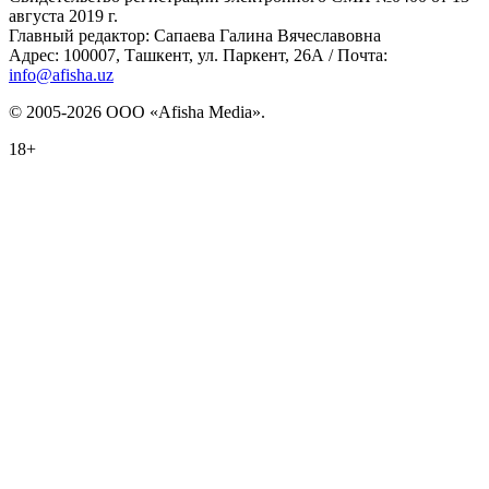
августа 2019 г.
Главный редактор: Сапаева Галина Вячеславовна
Адрес: 100007, Ташкент, ул. Паркент, 26А / Почта:
info@afisha.uz
© 2005-2026 ООО «Afisha Media».
18+