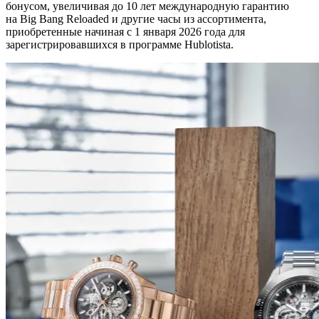
бонусом, увеличивая до 10 лет международную гарантию
на Big Bang Reloaded и другие часы из ассортимента,
приобретенные начиная с 1 января 2026 года для
зарегистрировавшихся в программе Hublotista.