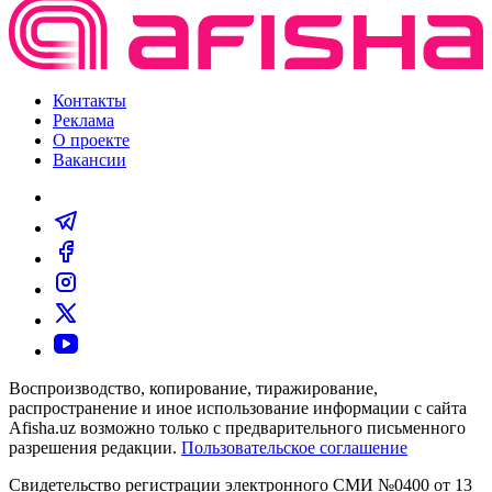
Контакты
Реклама
О проекте
Вакансии
Воспроизводство, копирование, тиражирование,
распространение и иное использование информации с сайта
Afisha.uz возможно только с предварительного письменного
разрешения редакции.
Пользовательское соглашение
Свидетельство регистрации электронного СМИ №0400 от 13