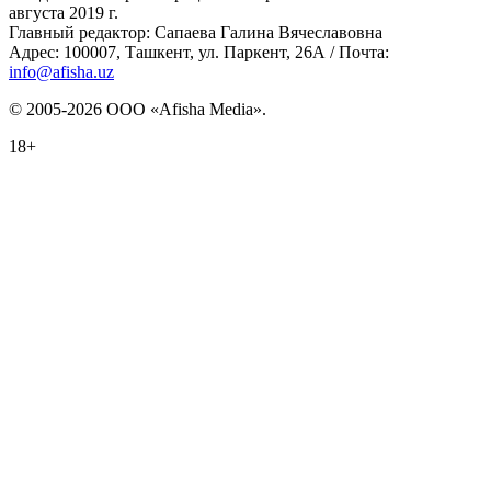
августа 2019 г.
Главный редактор: Сапаева Галина Вячеславовна
Адрес: 100007, Ташкент, ул. Паркент, 26А / Почта:
info@afisha.uz
© 2005-2026 ООО «Afisha Media».
18+