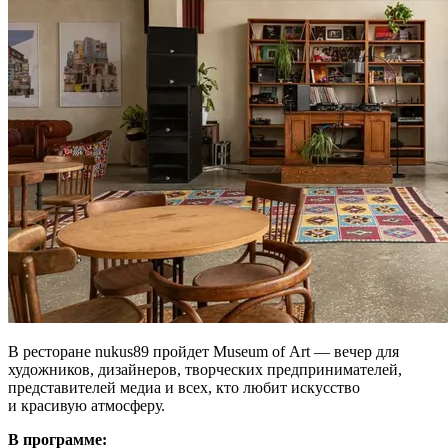
В ресторане nukus89 пройдет Museum of Art — вечер для
художников, дизайнеров, творческих предпринимателей,
представителей медиа и всех, кто любит искусство
и красивую атмосферу.
В программе: