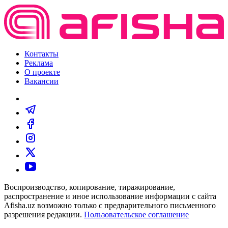
Контакты
Реклама
О проекте
Вакансии
Воспроизводство, копирование, тиражирование,
распространение и иное использование информации с сайта
Afisha.uz возможно только с предварительного письменного
разрешения редакции.
Пользовательское соглашение