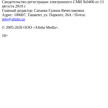
Свидетельство регистрации электронного СМИ №0400 от 13
августа 2019 г.
Главный редактор: Сапаева Галина Вячеславовна
Адрес: 100007, Ташкент, ул. Паркент, 26А / Почта:
info@afisha.uz
© 2005-2026 ООО «Afisha Media».
18+