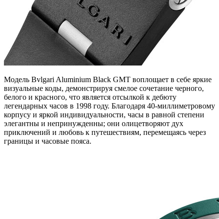
Модель Bvlgari Aluminium Black GMT воплощает в себе яркие
визуальные коды, демонстрируя смелое сочетание черного,
белого и красного, что является отсылкой к дебюту
легендарных часов в 1998 году. Благодаря 40-миллиметровому
корпусу и яркой индивидуальности, часы в равной степени
элегантны и непринужденны; они олицетворяют дух
приключений и любовь к путешествиям, перемещаясь через
границы и часовые пояса.