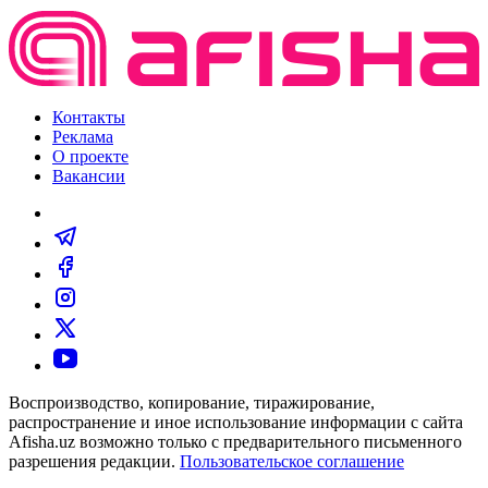
Контакты
Реклама
О проекте
Вакансии
Воспроизводство, копирование, тиражирование,
распространение и иное использование информации с сайта
Afisha.uz возможно только с предварительного письменного
разрешения редакции.
Пользовательское соглашение