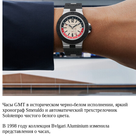
Часы GMT в историческом черно-белом исполнении, яркий
хронограф Smeraldo и автоматический трехстрелочник
Solotempo чистого белого цвета.
В 1998 году коллекция Bvlgari Aluminium изменила
представления о часах,