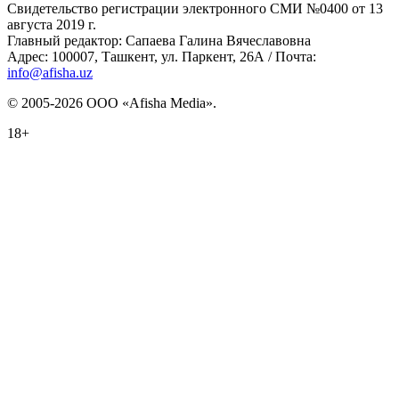
Свидетельство регистрации электронного СМИ №0400 от 13
августа 2019 г.
Главный редактор: Сапаева Галина Вячеславовна
Адрес: 100007, Ташкент, ул. Паркент, 26А / Почта:
info@afisha.uz
© 2005-2026 ООО «Afisha Media».
18+