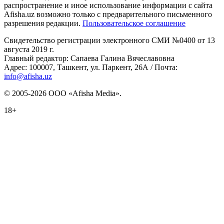
распространение и иное использование информации с сайта
Afisha.uz возможно только с предварительного письменного
разрешения редакции.
Пользовательское соглашение
Свидетельство регистрации электронного СМИ №0400 от 13
августа 2019 г.
Главный редактор: Сапаева Галина Вячеславовна
Адрес: 100007, Ташкент, ул. Паркент, 26А / Почта:
info@afisha.uz
© 2005-2026 ООО «Afisha Media».
18+