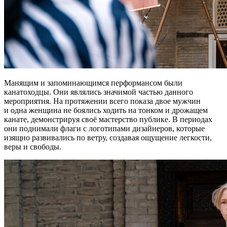
Манящим и запоминающимся перформансом были
канатоходцы. Они являлись значимой частью данного
мероприятия. На протяжении всего показа двое мужчин
и одна женщина не боялись ходить на тонком и дрожащем
канате, демонстрируя своё мастерство публике. В периодах
они поднимали флаги с логотипами дизайнеров, которые
изящно развивались по ветру, создавая ощущение легкости,
веры и свободы.