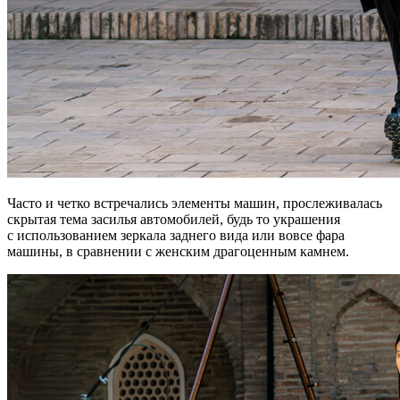
Часто и четко встречались элементы машин, прослеживалась
скрытая тема засилья автомобилей, будь то украшения
с использованием зеркала заднего вида или вовсе фара
машины, в сравнении с женским драгоценным камнем.