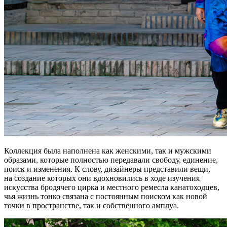
Коллекция была наполнена как женскими, так и мужскими
образами, которые полностью передавали свободу, единение,
поиск и изменения. К слову, дизайнеры представили вещи,
на создание которых они вдохновились в ходе изучения
искусства бродячего цирка и местного ремесла канатоходцев,
чья жизнь тонко связана с постоянным поиском как новой
точки в пространстве, так и собственного амплуа.