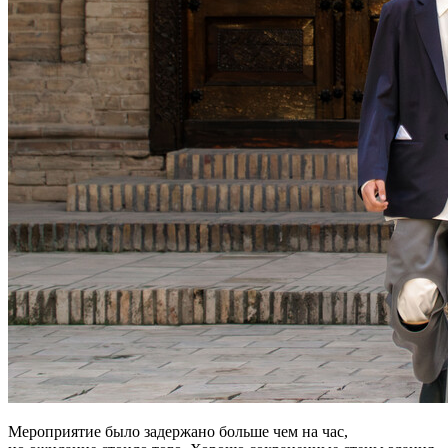
Мероприятие было задержано больше чем на час,