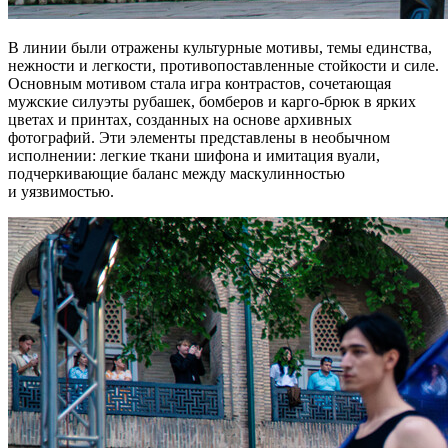
В линии были отражены культурные мотивы, темы единства,
нежности и легкости, противопоставленные стойкости и силе.
Основным мотивом стала игра контрастов, сочетающая
мужские силуэты рубашек, бомберов и карго-брюк в ярких
цветах и принтах, созданных на основе архивных
фотографий. Эти элементы представлены в необычном
исполнении: легкие ткани шифона и имитация вуали,
подчеркивающие баланс между маскулинностью
и уязвимостью.