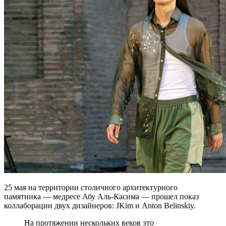
25 мая на территории столичного архитектурного
памятника — медресе Абу Аль-Касима — прошел показ
коллаборации двух дизайнеров: JKim и Anton Belinskiy.
На протяжении нескольких веков это