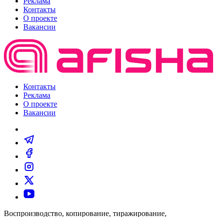
Реклама
Контакты
О проекте
Вакансии
Контакты
Реклама
О проекте
Вакансии
Воспроизводство, копирование, тиражирование,