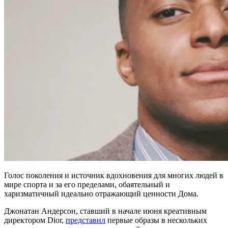
Голос поколения и источник вдохновения для многих людей в
мире спорта и за его пределами, обаятельный и
харизматичный идеально отражающий ценности Дома.
Джонатан Андерсон, ставший в начале июня креативным
директором Dior,
представил
первые образы в нескольких