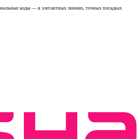
иональные коды — в элегантных линиях, точных посадках