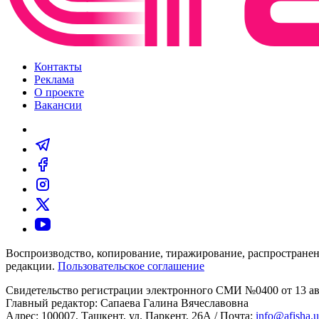
Контакты
Реклама
О проекте
Вакансии
Воспроизводство, копирование, тиражирование, распространен
редакции.
Пользовательское соглашение
Свидетельство регистрации электронного СМИ №0400 от 13 авг
Главный редактор: Сапаева Галина Вячеславовна
Адрес: 100007, Ташкент, ул. Паркент, 26А / Почта:
info@afisha.