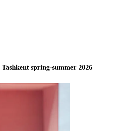
 Tashkent spring-summer 2026