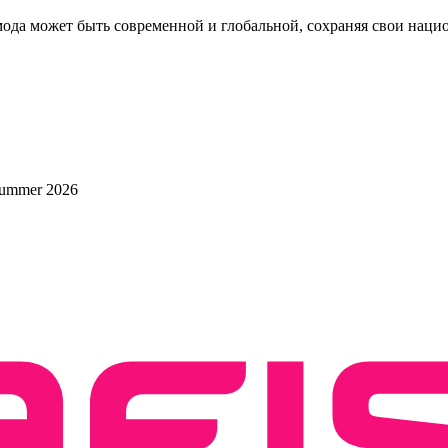
 мода может быть современной и глобальной, сохраняя свои нац
-summer 2026