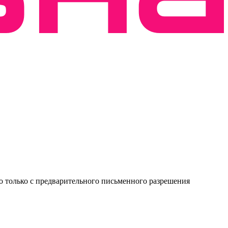
о только с предварительного письменного разрешения