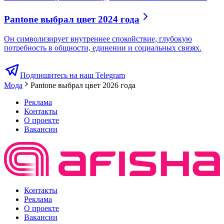
Pantone выбрал цвет 2024 года
Он символизирует внутреннее спокойствие, глубокую
потребность в общности, единении и социальных связях.
Подпишитесь на наш Telegram
Мода
Pantone выбрал цвет 2026 года
Реклама
Контакты
О проекте
Вакансии
Контакты
Реклама
О проекте
Вакансии