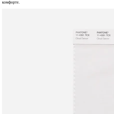
комфорте.