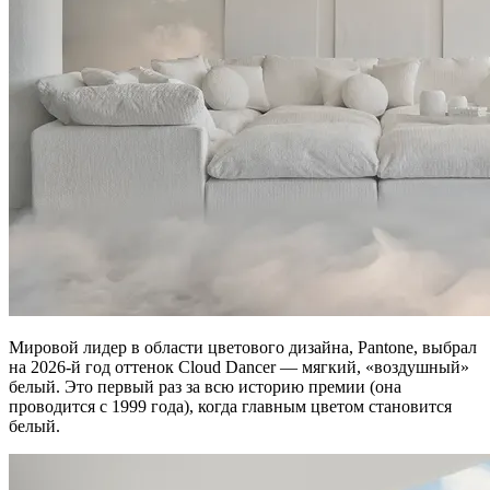
Мировой лидер в области цветового дизайна, Pantone, выбрал
на 2026-й год оттенок Cloud Dancer — мягкий, «воздушный»
белый. Это первый раз за всю историю премии (она
проводится с 1999 года), когда главным цветом становится
белый.