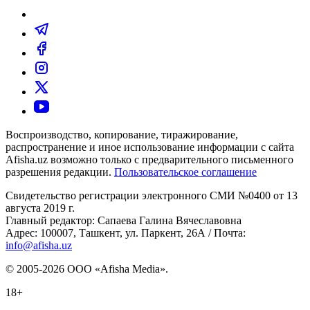
Воспроизводство, копирование, тиражирование,
распространение и иное использование информации с сайта
Afisha.uz возможно только с предварительного письменного
разрешения редакции.
Пользовательское соглашение
Свидетельство регистрации электронного СМИ №0400 от 13
августа 2019 г.
Главный редактор: Сапаева Галина Вячеславовна
Адрес: 100007, Ташкент, ул. Паркент, 26А / Почта:
info@afisha.uz
© 2005-2026 ООО «Afisha Media».
18+