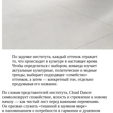
По задумке института, каждый оттенок отражает
то, что происходит в культуре в настоящее время.
Чтобы определиться с выбором, команда изучает
актуальные культурные, политические и модные
тренды, выбирает подходящее «семейство»
оттенков, а затем — конкретный тон, отдельно
продумывая его название.
По словам представителей института, Cloud Dancer
символизирует спокойствие, ясность и стремление к новому
началу — как чистый лист перед важными переменами.
Он призван служить «тишиной в шумном мире»
и напоминанием о потребности в гармонии и душевном