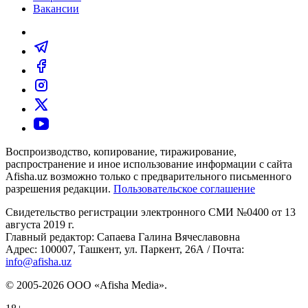
Вакансии
Воспроизводство, копирование, тиражирование,
распространение и иное использование информации с сайта
Afisha.uz возможно только с предварительного письменного
разрешения редакции.
Пользовательское соглашение
Свидетельство регистрации электронного СМИ №0400 от 13
августа 2019 г.
Главный редактор: Сапаева Галина Вячеславовна
Адрес: 100007, Ташкент, ул. Паркент, 26А / Почта:
info@afisha.uz
© 2005-2026 ООО «Afisha Media».