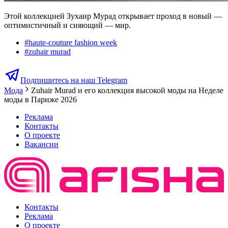
Этой коллекцией Зухаир Мурад открывает проход в новый —
оптимистичный и сияющий — мир.
#
haute-couture fashion week
#
zuhair murad
Подпишитесь на наш Telegram
Мода
Zuhair Murad и его коллекция высокой моды на Неделе
моды в Париже 2026
Реклама
Контакты
О проекте
Вакансии
Контакты
Реклама
О проекте