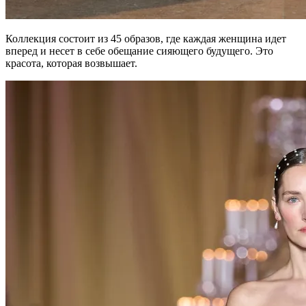
Коллекция состоит из 45 образов, где каждая женщина идет
вперед и несет в себе обещание сияющего будущего. Это
красота, которая возвышает.