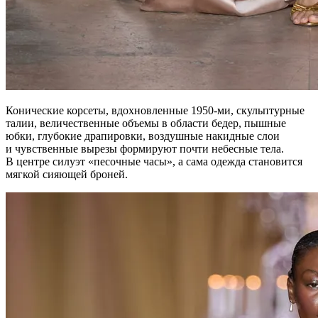
Конические корсеты, вдохновленные 1950-ми, скульптурные
талии, величественные объемы в области бедер, пышные
юбки, глубокие драпировки, воздушные накидные слои
и чувственные вырезы формируют почти небесные тела.
В центре силуэт «песочные часы», а сама одежда становится
мягкой сияющей броней.