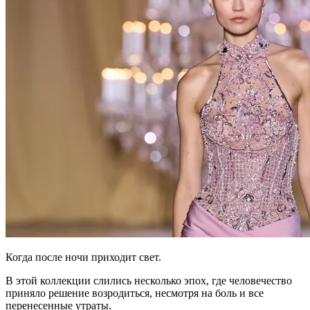
Когда после ночи приходит свет.
В этой коллекции слились несколько эпох, где человечество
приняло решение возродиться, несмотря на боль и все
перенесенные утраты.