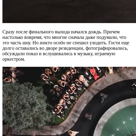
Сразу после финального выхода начался дождь. Причем
настолько вовремя, что многие сначала даже подумали, что
это часть шоу. Но никто особо не спешил уходить. Гости еще
долго оставались во дворе резиденции, фотографировались,
обсуждали показ и вслушивались в музыку, играемую
оркестром.