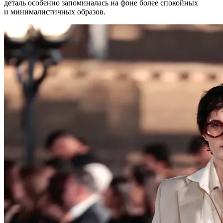
деталь особенно запоминалась на фоне более спокойных
и минималистичных образов.