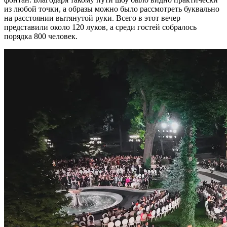
из любой точки, а образы можно было рассмотреть буквально
на расстоянии вытянутой руки. Всего в этот вечер
представили около 120 луков, а среди гостей собралось
порядка 800 человек.