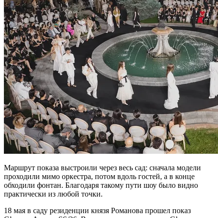
Маршрут показа выстроили через весь сад: сначала модели
проходили мимо оркестра, потом вдоль гостей, а в конце
обходили фонтан. Благодаря такому пути шоу было видно
практически из любой точки.
18 мая в саду резиденции князя Романова прошел показ