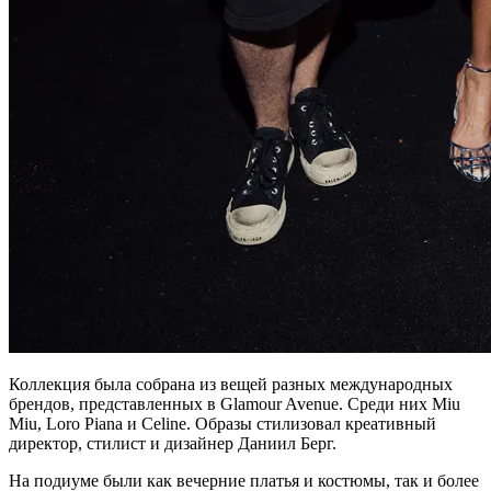
Коллекция была собрана из вещей разных международных
брендов, представленных в Glamour Avenue. Среди них Miu
Miu, Loro Piana и Celine. Образы стилизовал креативный
директор, стилист и дизайнер Даниил Берг.
На подиуме были как вечерние платья и костюмы, так и более