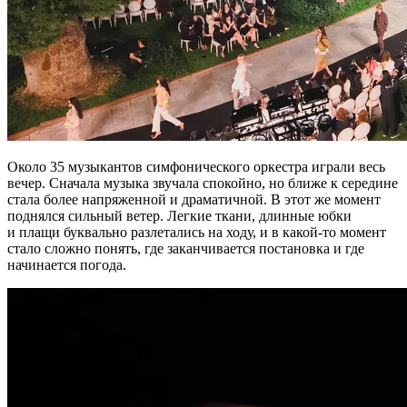
Около 35 музыкантов симфонического оркестра играли весь
вечер. Сначала музыка звучала спокойно, но ближе к середине
стала более напряженной и драматичной. В этот же момент
поднялся сильный ветер. Легкие ткани, длинные юбки
и плащи буквально разлетались на ходу, и в какой-то момент
стало сложно понять, где заканчивается постановка и где
начинается погода.