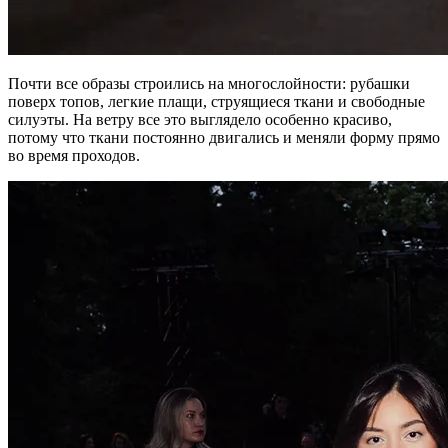
Почти все образы строились на многослойности: рубашки
поверх топов, легкие плащи, струящиеся ткани и свободные
силуэты. На ветру все это выглядело особенно красиво,
потому что ткани постоянно двигались и меняли форму прямо
во время проходов.