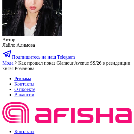
Автор
Лайло Алимова
Подпишитесь на наш Telegram
Мода
Как прошел показ Glamour Avenue SS/26 в резиденции
князя Романова
Реклама
Контакты
О проекте
Вакансии
Контакты