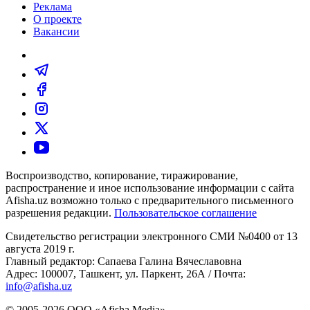
Реклама
О проекте
Вакансии
Воспроизводство, копирование, тиражирование,
распространение и иное использование информации с сайта
Afisha.uz возможно только с предварительного письменного
разрешения редакции.
Пользовательское соглашение
Свидетельство регистрации электронного СМИ №0400 от 13
августа 2019 г.
Главный редактор: Сапаева Галина Вячеславовна
Адрес: 100007, Ташкент, ул. Паркент, 26А / Почта:
info@afisha.uz
© 2005-2026 ООО «Afisha Media».