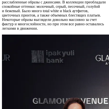
расслабленные образы с джинсами. В коллекции преобладали
спокойные оттенки: молочный, серый, песочный, голубой
и бежевый. Было много total white и black аутфитов,
цветочных принтов, а также объемных блестящих платьев.
Некоторые образы выглядели довольно массивно за счет
фактур и многослойности, но при этом все равно оставались
легкими в движении.