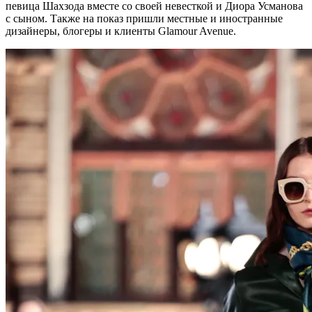
певица Шахзода вместе со своей невесткой и Диора Усманова
с сыном. Также на показ пришли местные и иностранные
дизайнеры, блогеры и клиенты Glamour Avenue.