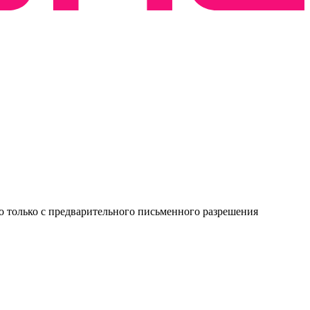
о только с предварительного письменного разрешения