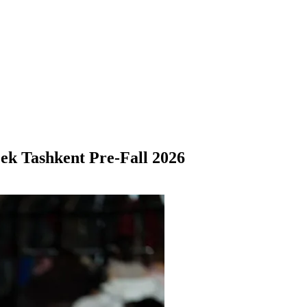
ek Tashkent Pre-Fall 2026