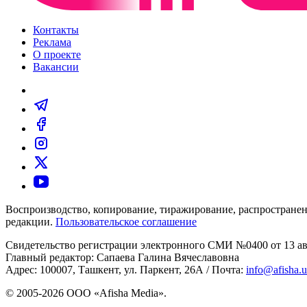
Контакты
Реклама
О проекте
Вакансии
Воспроизводство, копирование, тиражирование, распространен
редакции.
Пользовательское соглашение
Свидетельство регистрации электронного СМИ №0400 от 13 авг
Главный редактор: Сапаева Галина Вячеславовна
Адрес: 100007, Ташкент, ул. Паркент, 26А / Почта:
info@afisha.
© 2005-2026 ООО «Afisha Media».