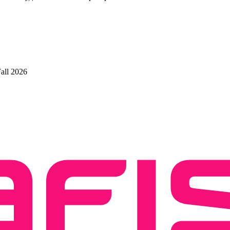
all 2026