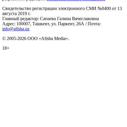
Свидетельство регистрации электронного СМИ №0400 от 13
августа 2019 г.
Главный редактор: Сапаева Галина Вячеславовна
Адрес: 100007, Ташкент, ул. Паркент, 26А / Почта:
info@afisha.uz
© 2005-2026 ООО «Afisha Media».
18+