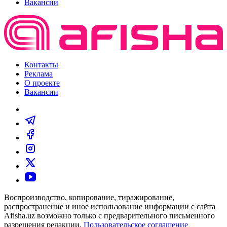
Вакансии
Контакты
Реклама
О проекте
Вакансии
Воспроизводство, копирование, тиражирование,
распространение и иное использование информации с сайта
Afisha.uz возможно только с предварительного письменного
разрешения редакции.
Пользовательское соглашение