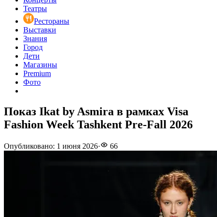
Театры
Рестораны
Выставки
Знания
Город
Дети
Магазины
Premium
Фото
Показ Ikat by Asmira в рамках Visa
Fashion Week Tashkent Pre-Fall 2026
Опубликовано
:
1 июня 2026
·
66