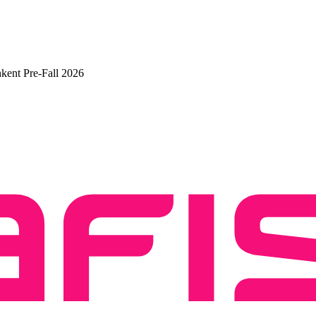
kent Pre-Fall 2026