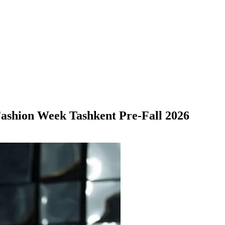
ashion Week Tashkent Pre-Fall 2026