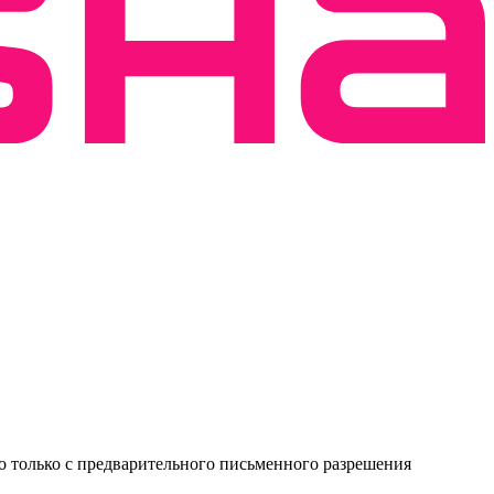
о только с предварительного письменного разрешения