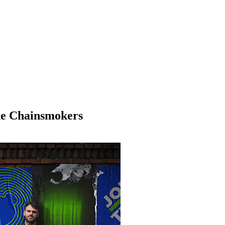
he Chainsmokers