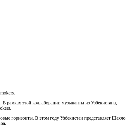
mokers.
. В рамках этой коллаборации музыканты из Узбекистана,
okers.
новые горизонты. В этом году Узбекистан представляет Шахло
ба.