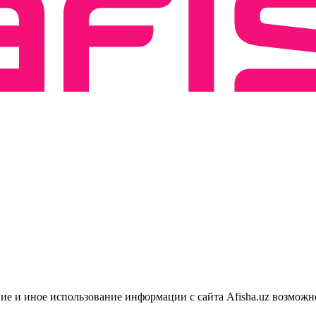
ие и иное использование информации с сайта Afisha.uz возможн