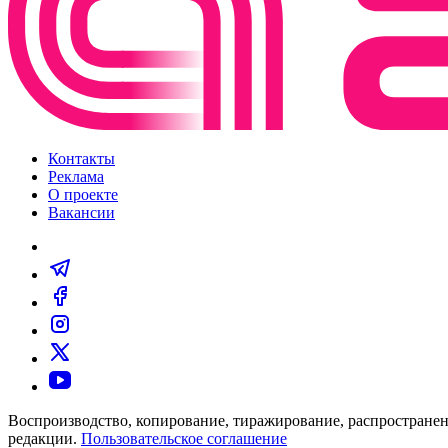
Контакты
Реклама
О проекте
Вакансии
Воспроизводство, копирование, тиражирование, распространен
редакции.
Пользовательское соглашение