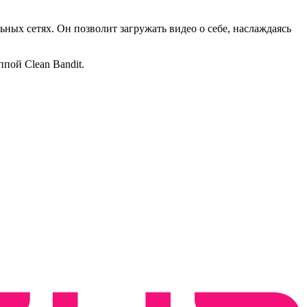
ных сетях. Он позволит загружать видео о себе, наслаждаясь
пой Clean Bandit.