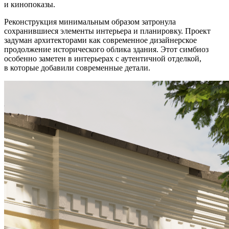
и кинопоказы.
Реконструкция минимальным образом затронула
сохранившиеся элементы интерьера и планировку. Проект
задуман архитекторами как современное дизайнерское
продолжение исторического облика здания. Этот симбиоз
особенно заметен в интерьерах с аутентичной отделкой,
в которые добавили современные детали.