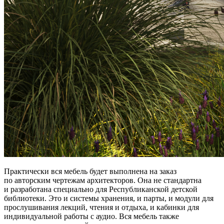
Практически вся мебель будет выполнена на заказ
по авторским чертежам архитекторов. Она не стандартна
и разработана специально для Республиканской детской
библиотеки. Это и системы хранения, и парты, и модули для
прослушивания лекций, чтения и отдыха, и кабинки для
индивидуальной работы с аудио. Вся мебель также