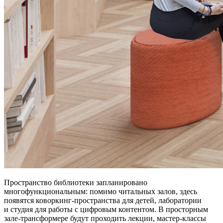
Пространство библиотеки запланировано
многофункциональным: помимо читальных залов, здесь
появятся коворкинг-пространства для детей, лаборатории
и студия для работы с цифровым контентом. В просторным
зале-трансформере будут проходить лекции, мастер-классы