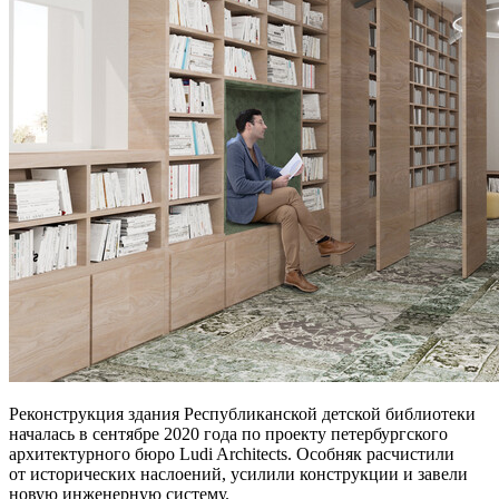
Реконструкция здания Республиканской детской библиотеки
началась в сентябре 2020 года по проекту петербургского
архитектурного бюро Ludi Architects. Особняк расчистили
от исторических наслоений, усилили конструкции и завели
новую инженерную систему.