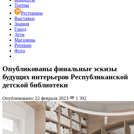
Театры
Рестораны
Выставки
Знания
Город
Дети
Магазины
Premium
Фото
Опубликованы финальные эскизы
будущих интерьеров Республиканской
детской библиотеки
Опубликовано
:
22 февраля 2023
·
1 392