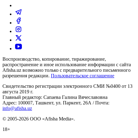
Воспроизводство, копирование, тиражирование,
распространение и иное использование информации с сайта
Afisha.uz возможно только с предварительного письменного
разрешения редакции.
Пользовательское соглашение
Свидетельство регистрации электронного СМИ №0400 от 13
августа 2019 г.
Главный редактор: Сапаева Галина Вячеславовна
Адрес: 100007, Ташкент, ул. Паркент, 26А / Почта:
info@afisha.uz
© 2005-2026 ООО «Afisha Media».
18+