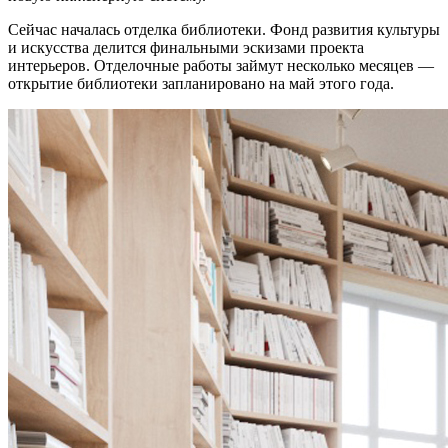
Сейчас началась отделка библиотеки. Фонд развития культуры
и искусства делится финальными эскизами проекта
интерьеров. Отделочные работы займут несколько месяцев —
открытие библиотеки запланировано на май этого года.