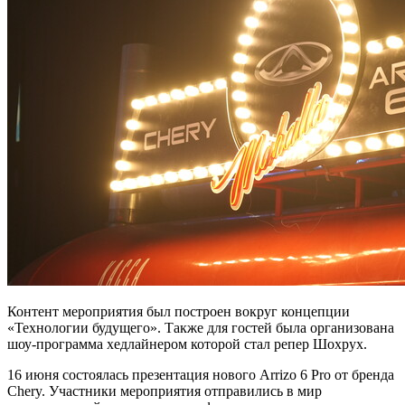
Контент мероприятия был построен вокруг концепции
«Технологии будущего». Также для гостей была организована
шоу-программа хедлайнером которой стал репер Шохрух.
16 июня состоялась презентация нового Arrizo 6 Pro от бренда
Chery. Участники мероприятия отправились в мир