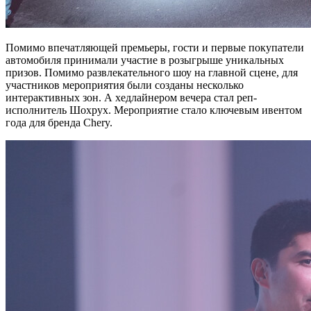
Помимо впечатляющей премьеры, гости и первые покупатели
автомобиля принимали участие в розыгрыше уникальных
призов. Помимо развлекательного шоу на главной сцене, для
участников мероприятия были созданы несколько
интерактивных зон. А хедлайнером вечера стал реп-
исполнитель Шохрух. Мероприятие стало ключевым ивентом
года для бренда Chery.