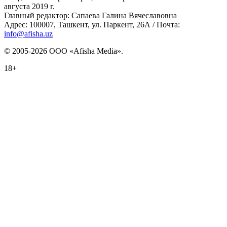
августа 2019 г.
Главный редактор: Сапаева Галина Вячеславовна
Адрес: 100007, Ташкент, ул. Паркент, 26А / Почта:
info@afisha.uz
© 2005-2026 ООО «Afisha Media».
18+