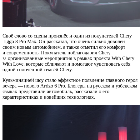
Своё слово со сцены произнёс и один из покупателей Chery
Tiggo 8 Pro Max. Он рассказал, что очень сильно доволен
своим новым автомобилем, а также отметил его комфорт
и современность. Покупатель поблагодарил Chery
за организованные мероприятия в рамках проекта With Chery
With Love, которые сближают и помогают чувствовать себя
одной сплочённой семьёй Chery.
Кульминацией шоу стало эффектное появление главного героя
вечера — нового Arrizo 6 Pro. Блогеры на русском и узбекском
языках представили автомобиль, рассказали о его
характеристиках и новейших технологиях.