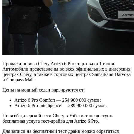
Продажи нового Chery Arrizo 6 Pro стартовали 1 июня.
Автомобили представлены во всех официальных в дилерских
центрах Chery, а также в торговых центрах Samarkand Darvoza
и Compass Mall.
Цены на модный седан варьируются от:
Arrizo 6 Pro Comfort — 254 900 000 сумов;
Arrizo 6 Pro Intelligence — 289 900 000 сумов.
По всей дилерской сети Chery в Узбекистане доступна
бесплатная услуга тест-драйва для Arrizo 6 Pro.
Для записи на бесплатный тест-драйв можно обратиться