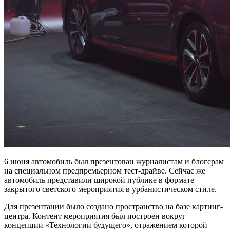
6 июня автомобиль был презентован журналистам и блогерам
на специальном предпремьерном тест-драйве. Сейчас же
автомобиль представили широкой публике в формате
закрытого светского мероприятия в урбанистическом стиле.
Для презентации было создано пространство на базе картинг-
центра. Контент мероприятия был построен вокруг
концепции «Технологии будущего», отражением которой