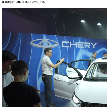
и водителя, и пассажиров.