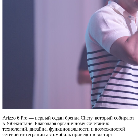
Arizzo 6 Pro — первый седан бренда Chery, который собирают
в Узбекистане. Благодаря органичному сочетанию
технологий, дизайна, функциональности и возможностей
сетевой интеграции автомобиль приведёт в восторг