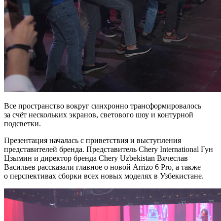
Все пространство вокруг синхронно трансформировалось
за счёт нескольких экранов, светового шоу и контурной
подсветки.
Презентация началась с приветствия и выступления
представителей бренда. Представитель Chery International Гун
Цзымин и директор бренда Chery Uzbekistan Вячеслав
Васильев рассказали главное о новой Arrizo 6 Pro, а также
о перспективах сборки всех новых моделях в Узбекистане.