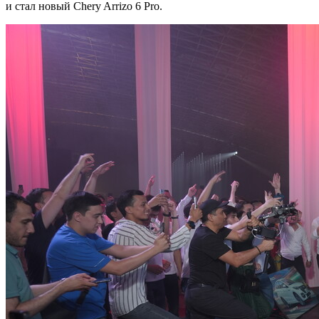
и стал новый Chery Arrizo 6 Pro.