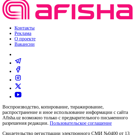
Контакты
Реклама
О проекте
Вакансии
Воспроизводство, копирование, тиражирование,
распространение и иное использование информации с сайта
Afisha.uz возможно только с предварительного письменного
разрешения редакции.
Пользовательское соглашение
Свидетельство регистрации электронного СМИ №0400 от 13