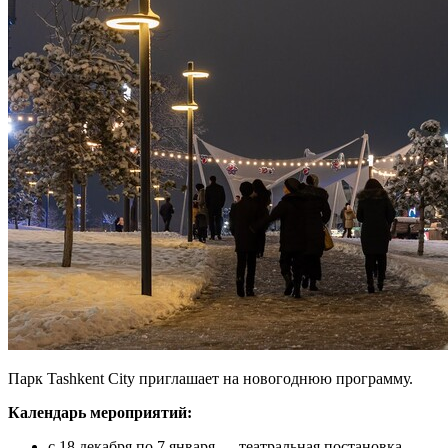
Парк Tashkent City приглашает на новогоднюю программу.
Календарь мероприятий:
с 18 декабря по 7 января — театральная постановка