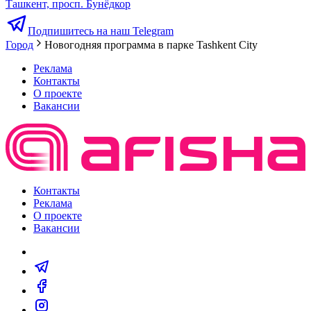
Ташкент, просп. Бунёдкор
Подпишитесь на наш Telegram
Город
Новогодняя программа в парке Tashkent City
Реклама
Контакты
О проекте
Вакансии
Контакты
Реклама
О проекте
Вакансии