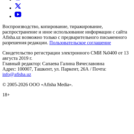
Воспроизводство, копирование, тиражирование,
распространение и иное использование информации с сайта
Afisha.uz возможно только с предварительного письменного
разрешения редакции.
Пользовательское соглашение
Свидетельство регистрации электронного СМИ №0400 от 13
августа 2019 г.
Главный редактор: Сапаева Галина Вячеславовна
Адрес: 100007, Ташкент, ул. Паркент, 26А / Почта:
info@afisha.uz
© 2005-2026 ООО «Afisha Media».
18+