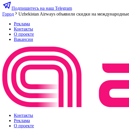
Подпишитесь на наш Telegram
Город
Uzbekistan Airways объявили скидки на международны
Реклама
Контакты
О проекте
Вакансии
Контакты
Реклама
О проекте