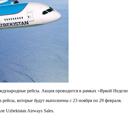
еждународные рейсы. Акция проводится в рамках «Яркой Недели
а рейсы, которые будут выполнены с 23 ноября по 29 февраля.
е Uzbekistan Airways Sales.