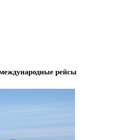
а международные рейсы