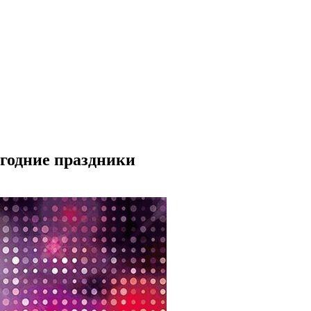
огодние праздники