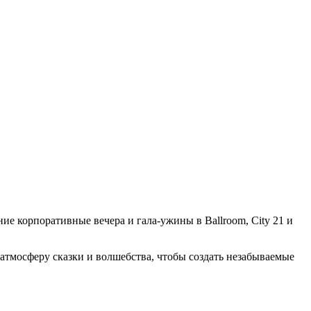
ие корпоративные вечера и гала-ужины в Ballroom, City 21 и
в атмосферу сказки и волшебства, чтобы создать незабываемые