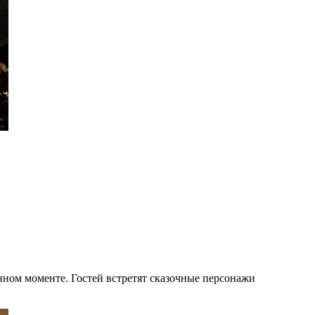
енном моменте. Гостей встретят сказочные персонажи