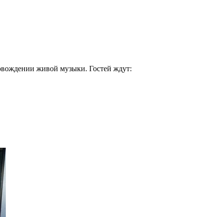
ровождении живой музыки. Гостей ждут: