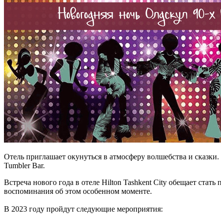
Отель приглашает окунуться в атмосферу волшебства и сказки.
Tumbler Bar.
Встреча нового года в отеле Hilton Tashkent City обещает ста
воспоминания об этом особенном моменте.
В 2023 году пройдут следующие мероприятия: