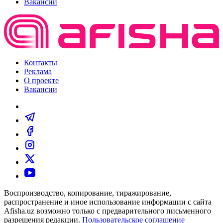
Вакансии
Контакты
Реклама
О проекте
Вакансии
Воспроизводство, копирование, тиражирование,
распространение и иное использование информации с сайта
Afisha.uz возможно только с предварительного письменного
разрешения редакции.
Пользовательское соглашение