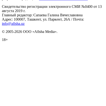
Свидетельство регистрации электронного СМИ №0400 от 13
августа 2019 г.
Главный редактор: Сапаева Галина Вячеславовна
Адрес: 100007, Ташкент, ул. Паркент, 26А / Почта:
info@afisha.uz
© 2005-2026 ООО «Afisha Media».
18+