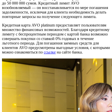
до 50 000 000 сумов. Кредитный лимит AVO
возобновляемый — он восстанавливается по мере погашения
задолженности, исключая для клиента необходимость делать
повторные запросы на получение следующего лимита.
Кредитная карта AVO platinum предоставляет пользователям
множество финансовых возможностей. Благодаря кредитному
лимиту с беспроцентным периодом с картой банка возможно
совершать покупки со ставкой 0% годовых в течение
льготного периода. Для погашения заемных средств для
клиентов AVO предусмотрены выгодные условия, с которыми
можно ознакомиться по
ссылке
на сайте банка.