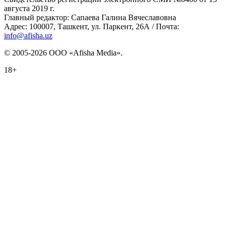
августа 2019 г.
Главный редактор: Сапаева Галина Вячеславовна
Адрес: 100007, Ташкент, ул. Паркент, 26А / Почта:
info@afisha.uz
© 2005-2026 ООО «Afisha Media».
18+