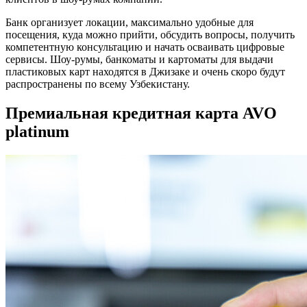
Банк организует локации, максимально удобные для
посещения, куда можно прийти, обсудить вопросы, получить
компетентную консультацию и начать осваивать цифровые
сервисы. Шоу-румы, банкоматы и картоматы для выдачи
пластиковых карт находятся в Джизаке и очень скоро будут
распространены по всему Узбекистану.
Премиальная кредитная карта AVO
platinum