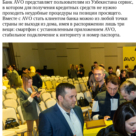
Банк AVO представляет пользователям из Узбекистана сервис,
в котором для получения кредитных средств не нужно
проходить неудобные процедуры на позиции просящего.
Вместе с AVO стать клиентом банка можно из любой точки
страны не выходя из дома, имея в распоряжении лишь три
вещи: смартфон с установленным приложением AVO,
стабильное подключение к интернету и номер паспорта.