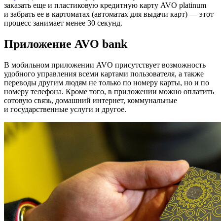
заказать еще и пластиковую кредитную карту AVO platinum
и забрать ее в картоматах (автоматах для выдачи карт) — этот
процесс занимает менее 30 секунд.
Приложение AVO bank
В мобильном приложении AVO присутствует возможность
удобного управления всеми картами пользователя, а также
переводы другим людям не только по номеру карты, но и по
номеру телефона. Кроме того, в приложении можно оплатить
сотовую связь, домашний интернет, коммунальные
и государственные услуги и другое.