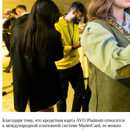
Благодаря тому, что кредитная карта AVO Platinum относится
к международной платежной системе MasterCard, ее можно