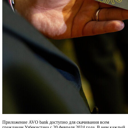
Приложение AVO bank доступно для скачивания всем
гражданам Узбекистана с 20 февраля 2024 года. В нем каждый