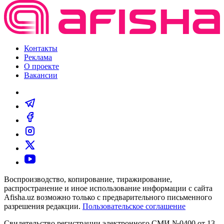
Контакты
Реклама
О проекте
Вакансии
Воспроизводство, копирование, тиражирование,
распространение и иное использование информации с сайта
Afisha.uz возможно только с предварительного письменного
разрешения редакции.
Пользовательское соглашение
Свидетельство регистрации электронного СМИ №0400 от 13