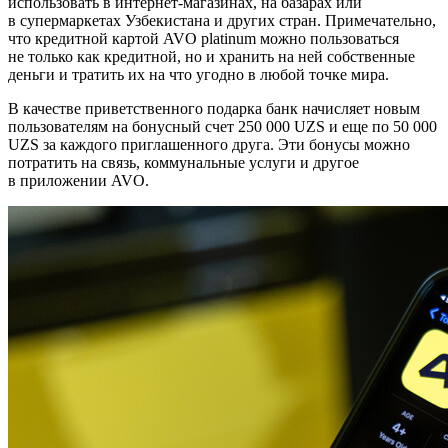
использовать в интернет-магазинах, на базарах или
в супермаркетах Узбекистана и других стран. Примечательно,
что кредитной картой AVO platinum можно пользоваться
не только как кредитной, но и хранить на ней собственные
деньги и тратить их на что угодно в любой точке мира.
В качестве приветственного подарка банк начисляет новым
пользователям на бонусный счет 250 000 UZS и еще по 50 000
UZS за каждого приглашенного друга. Эти бонусы можно
потратить на связь, коммунальные услуги и другое
в приложении AVO.