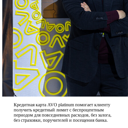
Кредитная карта AVO platinum помогает клиенту
получить кредитный лимит с беспроцентным
периодом для повседневных расходов, без залога,
без страховки, поручителей и посещения банка.