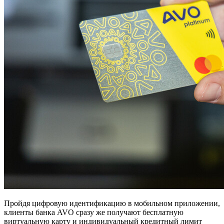
Пройдя цифровую идентификацию в мобильном приложении,
клиенты банка AVO сразу же получают бесплатную
виртуальную карту и индивидуальный кредитный лимит