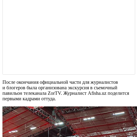
После окончания официальной части для журналистов
и блогеров была организована экскурсия в съемочный
павильон телеканала ZorTV. Журналист Afisha.uz поделится
первыми кадрами оттуда.