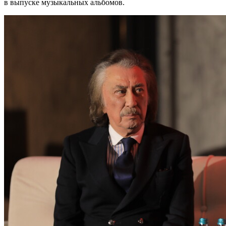
в выпуске музыкальных альбомов.