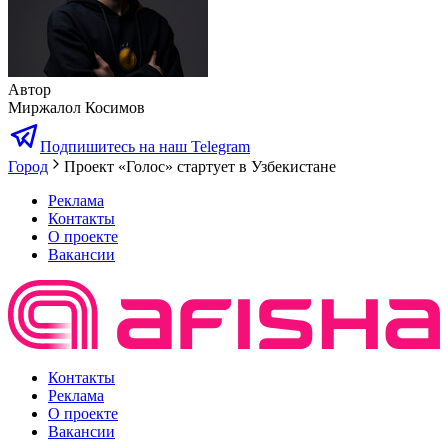
Автор
Миржалол Косимов
Подпишитесь на наш Telegram
Город
Проект «Голос» стартует в Узбекистане
Реклама
Контакты
О проекте
Вакансии
Контакты
Реклама
О проекте
Вакансии