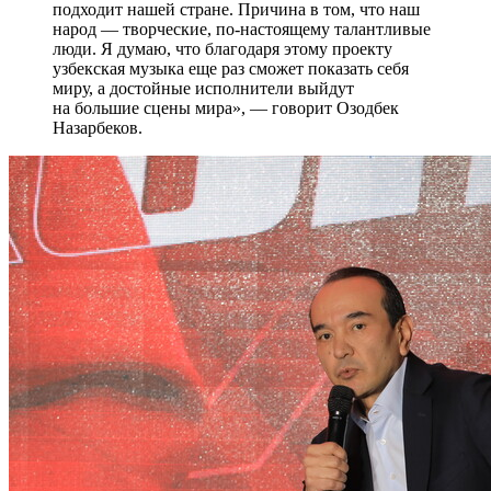
подходит нашей стране. Причина в том, что наш
народ — творческие, по-настоящему талантливые
люди. Я думаю, что благодаря этому проекту
узбекская музыка еще раз сможет показать себя
миру, а достойные исполнители выйдут
на большие сцены мира», — говорит Озодбек
Назарбеков.