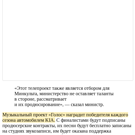
«Этот телепроект также является отбором для
Минкульта, министерство не оставляет таланты
в стороне, рассматривает
и их продюсирование», — сказал министр.
Музыкальный проект «Голос» наградит победителя каждого
сезона автомобилем KIA.
С финалистами будут подписаны
продюсерские контракты, их песни будут бесплатно записаны
на студиях звукозаписи, им будет оказана поддержка