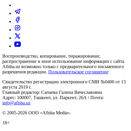
Воспроизводство, копирование, тиражирование,
распространение и иное использование информации с сайта
Afisha.uz возможно только с предварительного письменного
разрешения редакции.
Пользовательское соглашение
Свидетельство регистрации электронного СМИ №0400 от 13
августа 2019 г.
Главный редактор: Сапаева Галина Вячеславовна
Адрес: 100007, Ташкент, ул. Паркент, 26А / Почта:
info@afisha.uz
© 2005-2026 ООО «Afisha Media».
18+