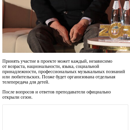
Принять участие в проекте может каждый, независимо
от возраста, национальности, языка, социальной
принадлежности, профессиональных музыкальных познаний
или любительских. Позже будет организована отдельная
телепередача для детей.
После вопросов и ответов преподаватели официально
открыли сезон.