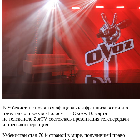
В Узбекистане появится официальная франшиза всемирно
известного проекта «Голос» — «Овоз». 16 марта
на телеканале ZorTV состоялась презентация телепередачи
и пресс-конференция.
Узбекистан стал 76-й страной в мире, получившей право