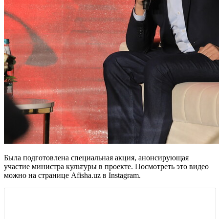
Была подготовлена специальная акция, анонсирующая
участие министра культуры в проекте. Посмотреть это видео
можно на странице Afisha.uz в Instagram.